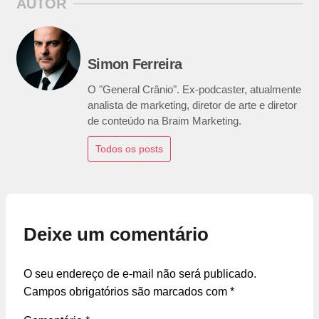
AUTOR
Simon Ferreira
O "General Crânio". Ex-podcaster, atualmente
analista de marketing, diretor de arte e diretor
de conteúdo na Braim Marketing.
Todos os posts
Deixe um comentário
O seu endereço de e-mail não será publicado.
Campos obrigatórios são marcados com
*