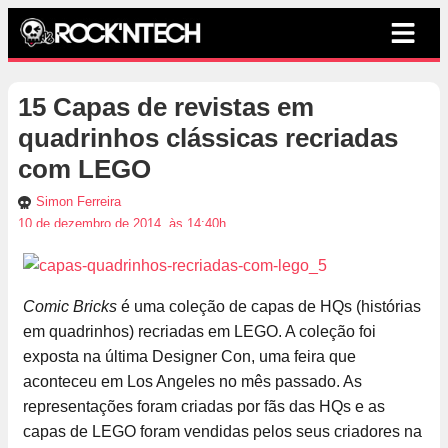
15 Capas de revistas em
quadrinhos clássicas recriadas
com LEGO
Simon Ferreira
10 de dezembro de 2014, às 14:40h
Comic Bricks
é uma coleção de capas de HQs (histórias
em quadrinhos) recriadas em LEGO. A coleção foi
exposta na última Designer Con, uma feira que
aconteceu em Los Angeles no mês passado. As
representações foram criadas por fãs das HQs e as
capas de LEGO foram vendidas pelos seus criadores na