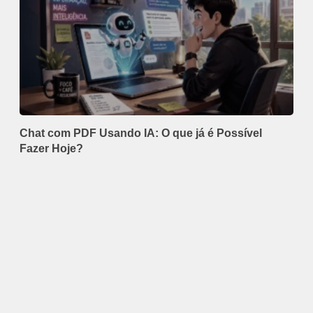
Chat com PDF Usando IA: O que já é Possível
Fazer Hoje?