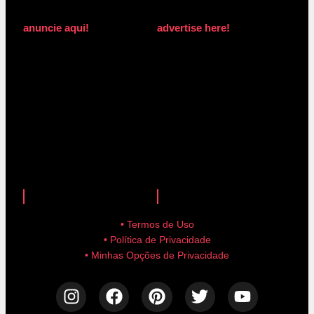
anuncie aqui!
advertise here!
anuncie aqui!
advertise here!
• Termos de Uso
• Política de Privacidade
• Minhas Opções de Privacidade