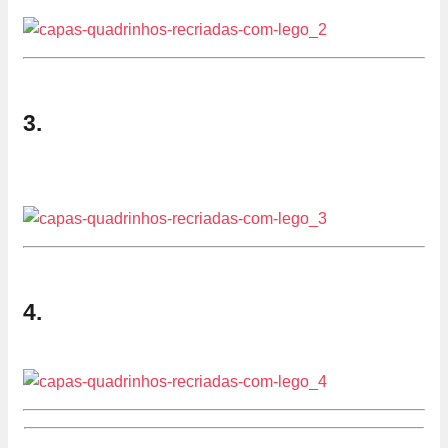
3.
4.