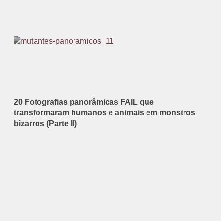
20 Fotografias panorâmicas FAIL que
transformaram humanos e animais em monstros
bizarros (Parte II)