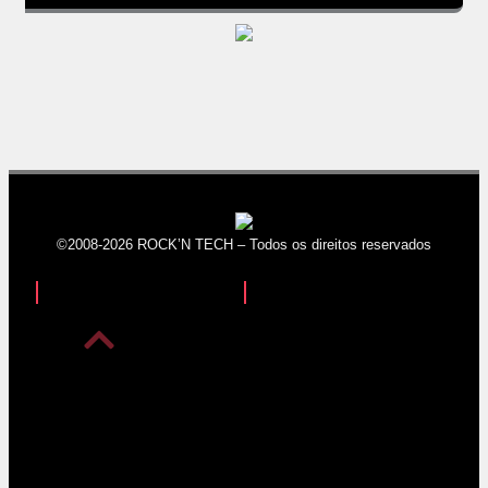
©2008-2026 ROCK’N TECH – Todos os direitos reservados