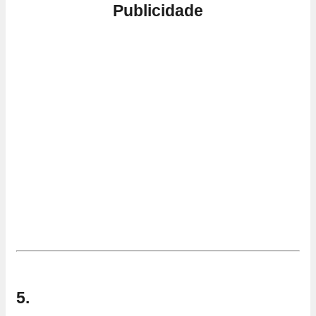
Publicidade
5.