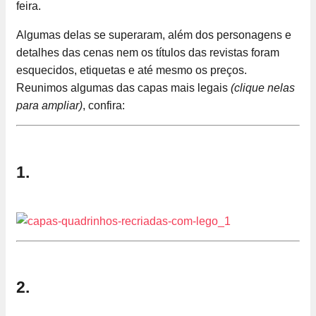
feira.
Algumas delas se superaram, além dos personagens e
detalhes das cenas nem os títulos das revistas foram
esquecidos, etiquetas e até mesmo os preços.
Reunimos algumas das capas mais legais
(clique nelas
para ampliar)
, confira:
1.
2.