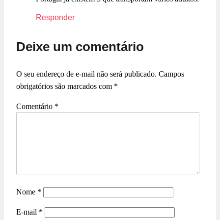
Responder
Deixe um comentário
O seu endereço de e-mail não será publicado.
Campos
obrigatórios são marcados com
*
Comentário
*
Nome
*
E-mail
*