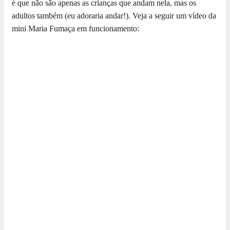
é que não são apenas as crianças que andam nela, mas os
adultos também (eu adoraria andar!). Veja a seguir um vídeo da
mini Maria Fumaça em funcionamento: