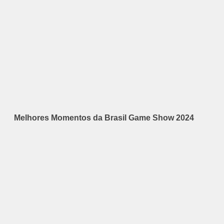
Melhores Momentos da Brasil Game Show 2024