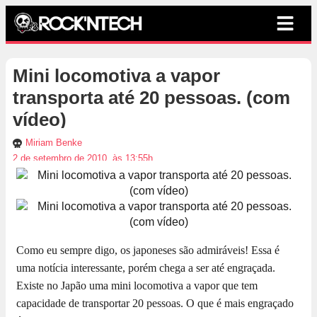
Mini locomotiva a vapor
transporta até 20 pessoas. (com
vídeo)
Miriam Benke
2 de setembro de 2010, às 13:55h
Como eu sempre digo, os japoneses são admiráveis! Essa é
uma notícia interessante, porém chega a ser até engraçada.
Existe no Japão uma mini locomotiva a vapor que tem
capacidade de transportar 20 pessoas. O que é mais engraçado