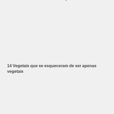
14 Vegetais que se esqueceram de ser apenas
vegetais