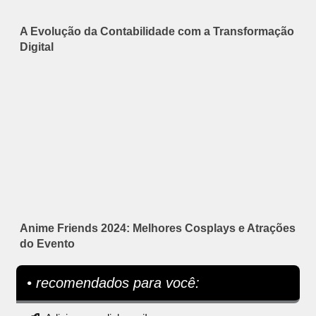
A Evolução da Contabilidade com a Transformação
Digital
Anime Friends 2024: Melhores Cosplays e Atrações
do Evento
• recomendados para você: