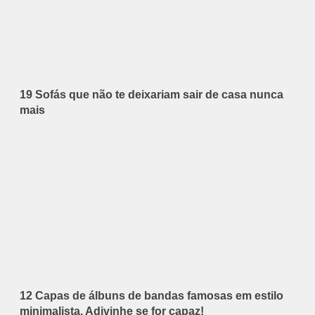
19 Sofás que não te deixariam sair de casa nunca
mais
12 Capas de álbuns de bandas famosas em estilo
minimalista. Adivinhe se for capaz!