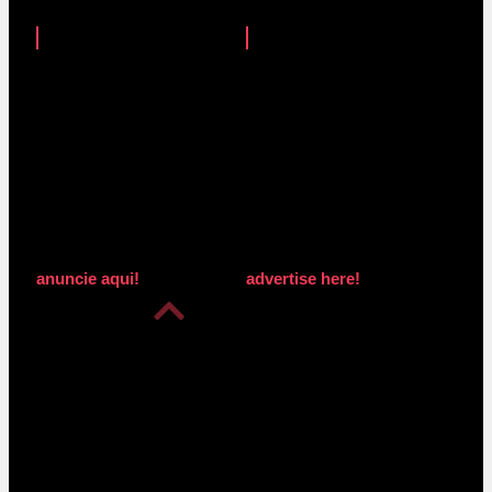
anuncie aqui!
advertise here!