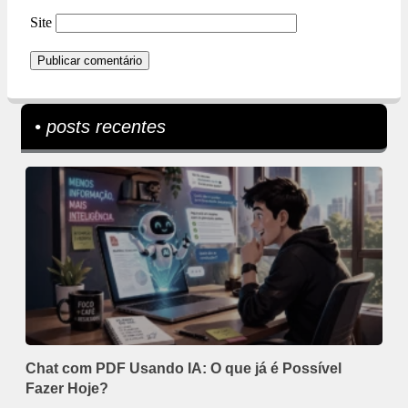
Site
• posts recentes
Chat com PDF Usando IA: O que já é Possível
Fazer Hoje?