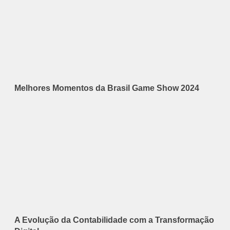
Melhores Momentos da Brasil Game Show 2024
A Evolução da Contabilidade com a Transformação