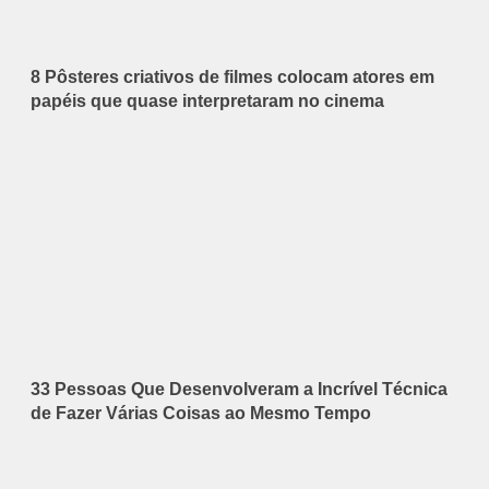
8 Pôsteres criativos de filmes colocam atores em
papéis que quase interpretaram no cinema
33 Pessoas Que Desenvolveram a Incrível Técnica
de Fazer Várias Coisas ao Mesmo Tempo