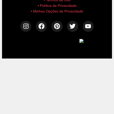
• Política de Privacidade
• Minhas Opções de Privacidade