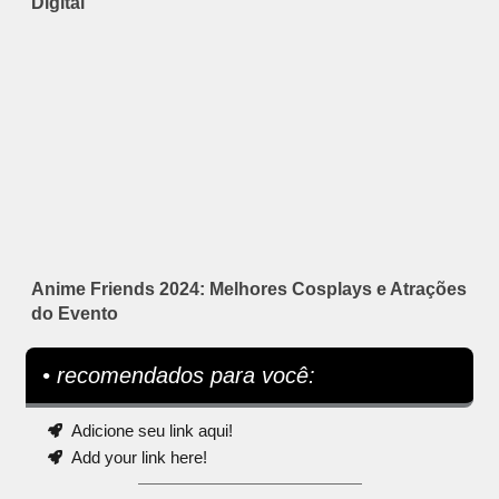
Digital
Anime Friends 2024: Melhores Cosplays e Atrações
do Evento
• recomendados para você:
Adicione seu link aqui!
Add your link here!