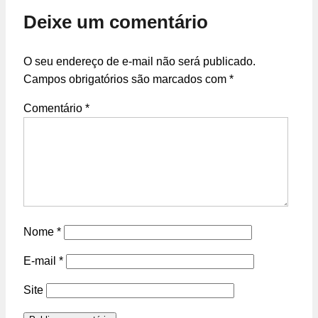
Deixe um comentário
O seu endereço de e-mail não será publicado.
Campos obrigatórios são marcados com
*
Comentário
*
Nome
*
E-mail
*
Site