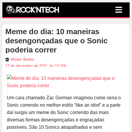
Meme do dia: 10 maneiras
desengonçadas que o Sonic
poderia correr
Miriam Benke
12 de dezembro de 2011, às 13:16h
Um cara chamado Zac Gorman imaginou como seria o
Sonic correndo no melhor estilo “like an idiot” e a partir
daí surgiu um meme do Sonic correndo das mais
diversas formas desengonçadas e engraçadas
possíveis. São 10 Sonics atrapalhados e sem