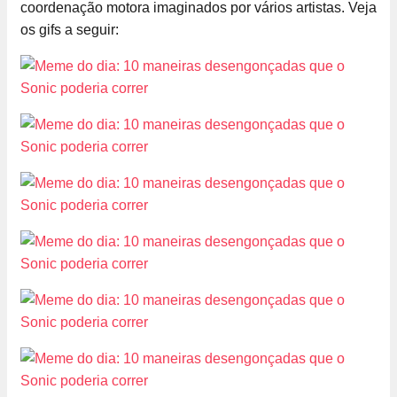
coordenação motora imaginados por vários artistas. Veja
os gifs a seguir: