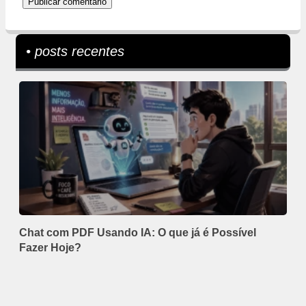
• posts recentes
Chat com PDF Usando IA: O que já é Possível
Fazer Hoje?