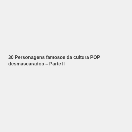
30 Personagens famosos da cultura POP
desmascarados – Parte II