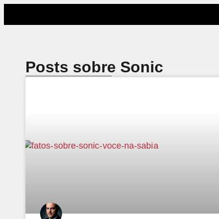
Posts sobre Sonic