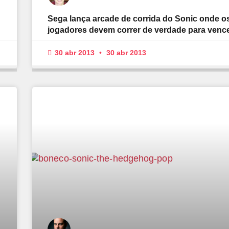
Sega lança arcade de corrida do Sonic onde o
jogadores devem correr de verdade para venc
30 abr 2013
30 abr 2013