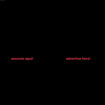
anuncie aqui!
advertise here!