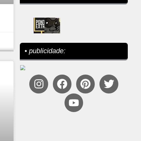
• publicidade: