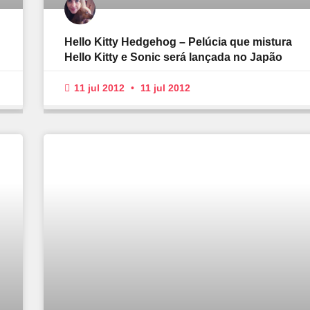
Hello Kitty Hedgehog – Pelúcia que mistura
Hello Kitty e Sonic será lançada no Japão
11 jul 2012
11 jul 2012