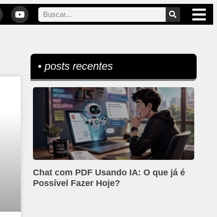
• posts recentes
Chat com PDF Usando IA: O que já é
Possível Fazer Hoje?