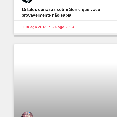
15 fatos curiosos sobre Sonic que você
provavelmente não sabia
19 ago 2013
24 ago 2013