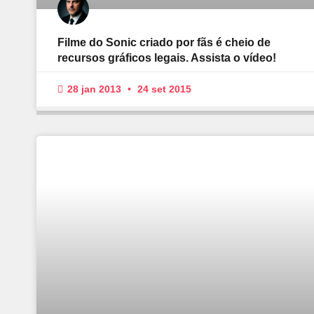
Filme do Sonic criado por fãs é cheio de
recursos gráficos legais. Assista o vídeo!
28 jan 2013
24 set 2015