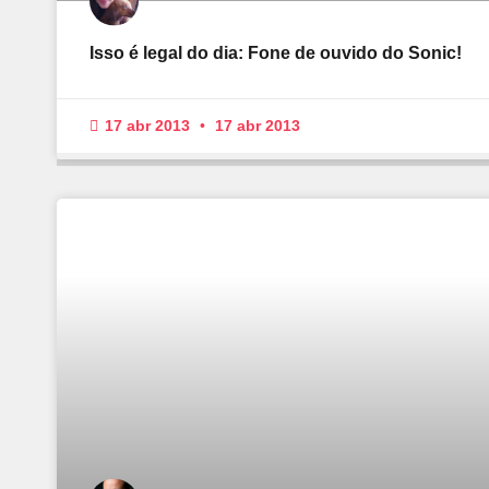
Isso é legal do dia: Fone de ouvido do Sonic!
17 abr 2013
17 abr 2013