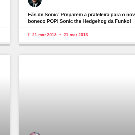
Fãs de Sonic: Preparem a prateleira para o no
boneco POP! Sonic the Hedgehog da Funko!
21 mar 2013
21 mar 2013