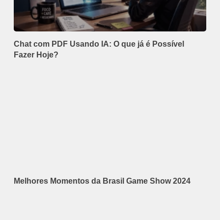
Chat com PDF Usando IA: O que já é Possível
Fazer Hoje?
Melhores Momentos da Brasil Game Show 2024