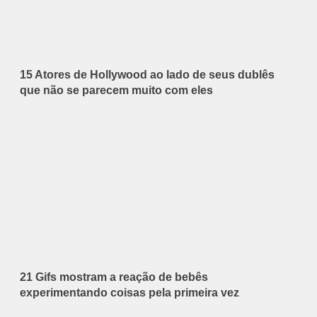
15 Atores de Hollywood ao lado de seus dublês
que não se parecem muito com eles
21 Gifs mostram a reação de bebês
experimentando coisas pela primeira vez