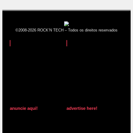
©2008-2026 ROCK’N TECH – Todos os direitos reservados
anuncie aqui!
advertise here!