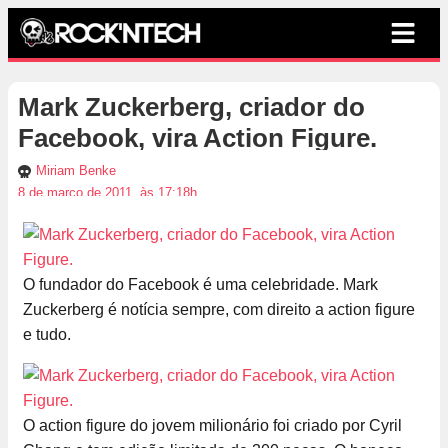
Mark Zuckerberg, criador do
Facebook, vira Action Figure.
Miriam Benke
8 de março de 2011, às 17:18h
O fundador do Facebook é uma celebridade. Mark
Zuckerberg é notícia sempre, com direito a action figure
e tudo.
O action figure do jovem milionário foi criado por Cyril