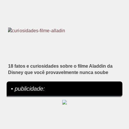
18 fatos e curiosidades sobre o filme Aladdin da
Disney que você provavelmente nunca soube
• publicidade: