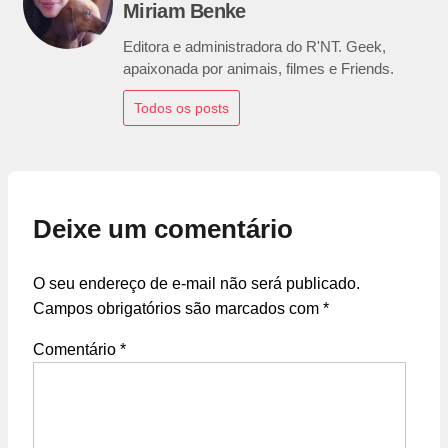
Miriam Benke
Editora e administradora do R'NT. Geek,
apaixonada por animais, filmes e Friends.
Todos os posts
Deixe um comentário
O seu endereço de e-mail não será publicado.
Campos obrigatórios são marcados com
*
Comentário
*