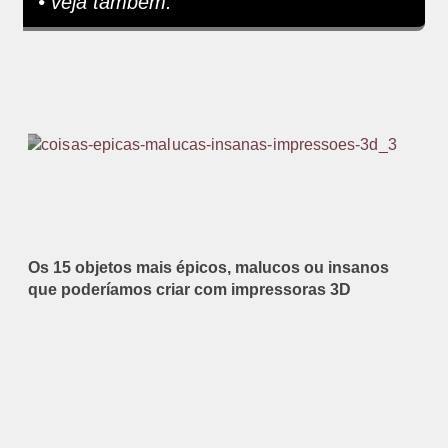
• veja também:
Os 15 objetos mais épicos, malucos ou insanos
que poderíamos criar com impressoras 3D