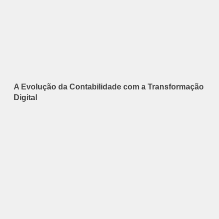
A Evolução da Contabilidade com a Transformação
Digital