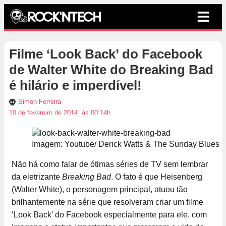
Filme ‘Look Back’ do Facebook
de Walter White do Breaking Bad
é hilário e imperdível!
Simon Ferreira
10 de fevereiro de 2014, às 00:14h
Imagem: Youtube/ Derick Watts & The Sunday Blues
Não há como falar de ótimas séries de TV sem lembrar
da eletrizante
Breaking Bad
. O fato é que Heisenberg
(Walter White), o personagem principal, atuou tão
brilhantemente na série que resolveram criar um filme
‘Look Back’ do Facebook especialmente para ele, com