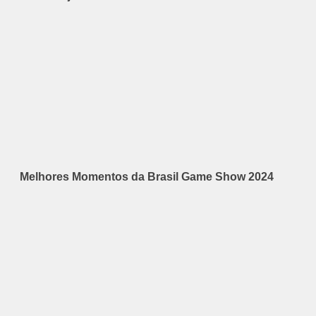
Melhores Momentos da Brasil Game Show 2024