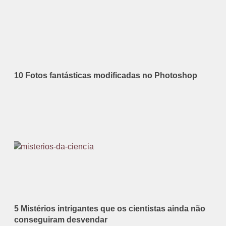
10 Fotos fantásticas modificadas no Photoshop
5 Mistérios intrigantes que os cientistas ainda não
conseguiram desvendar