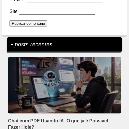
Site
• posts recentes
Chat com PDF Usando IA: O que já é Possível
Fazer Hoje?