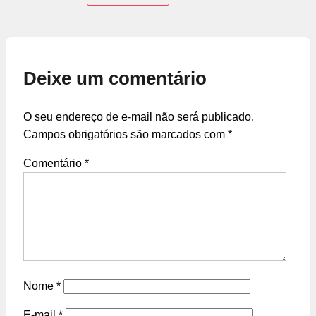
Deixe um comentário
O seu endereço de e-mail não será publicado.
Campos obrigatórios são marcados com
*
Comentário
*
Nome
*
E-mail
*