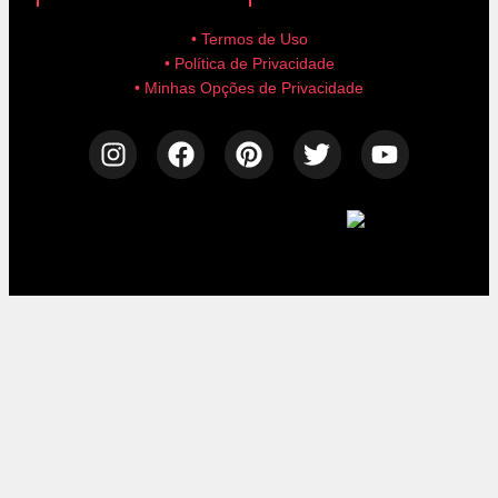
• Termos de Uso
• Política de Privacidade
• Minhas Opções de Privacidade