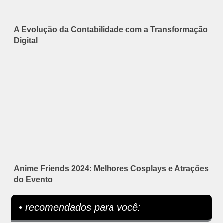
A Evolução da Contabilidade com a Transformação
Digital
Anime Friends 2024: Melhores Cosplays e Atrações
do Evento
• recomendados para você: