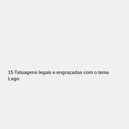
15 Tatuagens legais e engraçadas com o tema
Lego