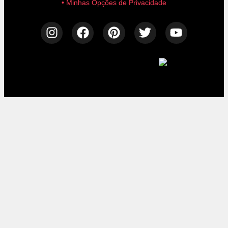
• Minhas Opções de Privacidade