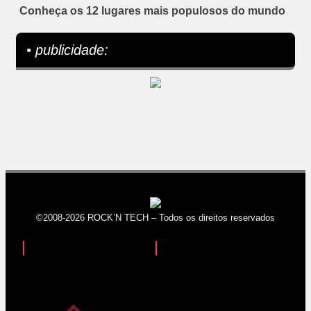
Conheça os 12 lugares mais populosos do mundo
• publicidade:
©2008-2026 ROCK’N TECH – Todos os direitos reservados