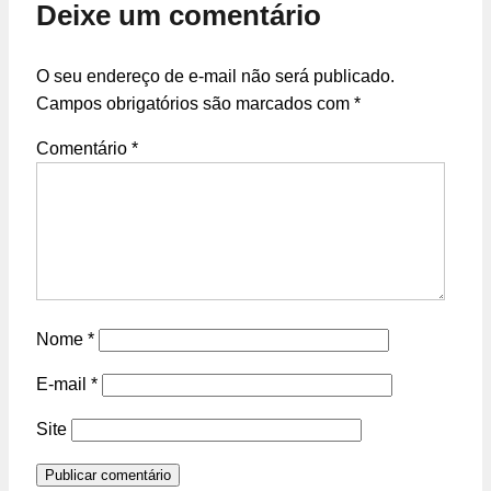
Deixe um comentário
O seu endereço de e-mail não será publicado.
Campos obrigatórios são marcados com
*
Comentário
*
Nome
*
E-mail
*
Site