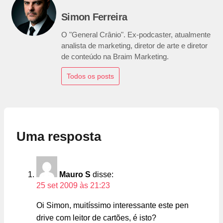
Simon Ferreira
O "General Crânio". Ex-podcaster, atualmente
analista de marketing, diretor de arte e diretor
de conteúdo na Braim Marketing.
Todos os posts
Uma resposta
Mauro S
disse:
25 set 2009 às 21:23
Oi Simon, muitíssimo interessante este pen
drive com leitor de cartões, é isto?