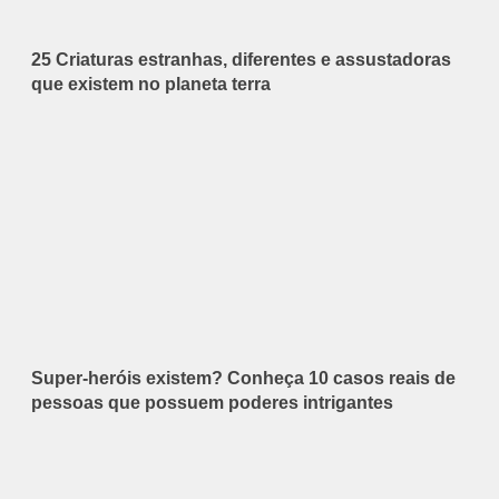
25 Criaturas estranhas, diferentes e assustadoras
que existem no planeta terra
Super-heróis existem? Conheça 10 casos reais de
pessoas que possuem poderes intrigantes