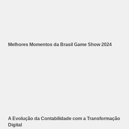
Melhores Momentos da Brasil Game Show 2024
A Evolução da Contabilidade com a Transformação
Digital