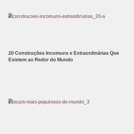
20 Construções Incomuns e Extraordinárias Que
Existem ao Redor do Mundo