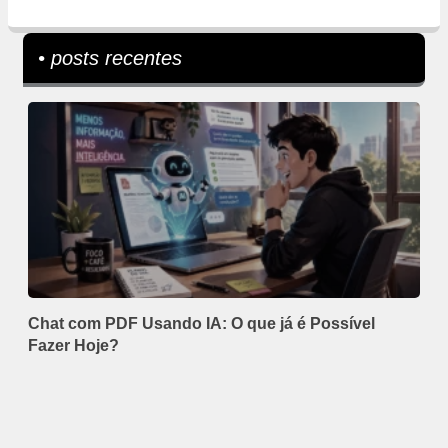
• posts recentes
Chat com PDF Usando IA: O que já é Possível
Fazer Hoje?