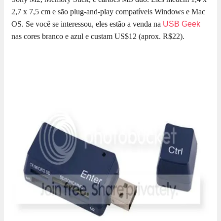
2,7 x 7,5 cm e são plug-and-play compatíveis Windows e Mac
OS. Se você se interessou, eles estão a venda na
USB Geek
nas cores branco e azul e custam US$12 (aprox. R$22).