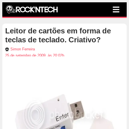
Leitor de cartões em forma de
teclas de teclado. Criativo?
Simon Ferreira
25 de setembro de 2009, às 20:02h