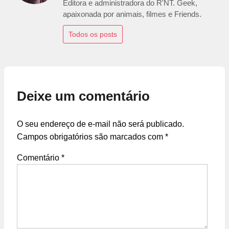
Editora e administradora do R'NT. Geek,
apaixonada por animais, filmes e Friends.
Todos os posts
Deixe um comentário
O seu endereço de e-mail não será publicado.
Campos obrigatórios são marcados com
*
Comentário
*