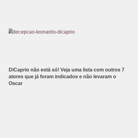
DiCaprio não está só! Veja uma lista com outros 7
atores que já foram indicados e não levaram o
Oscar