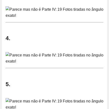
4.
5.