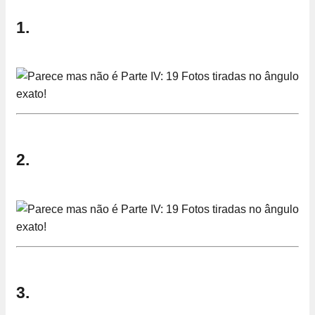
1.
2.
3.