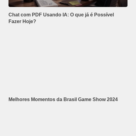
Chat com PDF Usando IA: O que já é Possível
Fazer Hoje?
Melhores Momentos da Brasil Game Show 2024