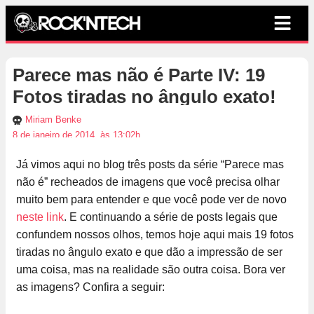
Parece mas não é Parte IV: 19
Fotos tiradas no ângulo exato!
Miriam Benke
8 de janeiro de 2014, às 13:02h
Já vimos aqui no blog três posts da série “Parece mas
não é” recheados de imagens que você precisa olhar
muito bem para entender e que você pode ver de novo
neste link
. E continuando a série de posts legais que
confundem nossos olhos, temos hoje aqui mais 19 fotos
tiradas no ângulo exato e que dão a impressão de ser
uma coisa, mas na realidade são outra coisa. Bora ver
as imagens? Confira a seguir: