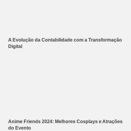
A Evolução da Contabilidade com a Transformação
Digital
Anime Friends 2024: Melhores Cosplays e Atrações
do Evento