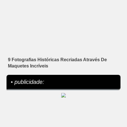
9 Fotografias Históricas Recriadas Através De
Maquetes Incríveis
• publicidade: