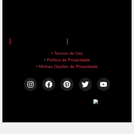
anuncie aqui!
advertise here!
• Termos de Uso
• Política de Privacidade
• Minhas Opções de Privacidade