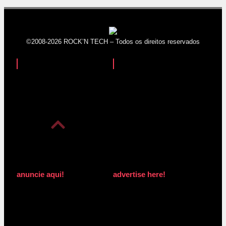
©2008-2026 ROCK’N TECH – Todos os direitos reservados
anuncie aqui!
advertise here!