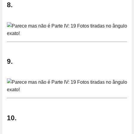
8.
9.
10.