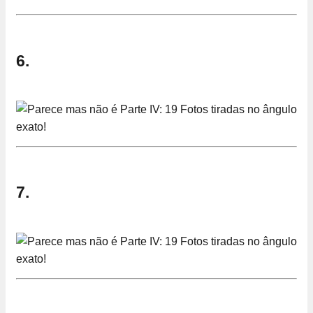
6.
7.