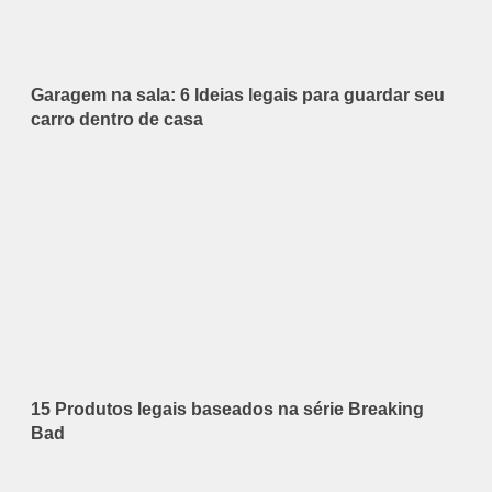
Garagem na sala: 6 Ideias legais para guardar seu
carro dentro de casa
15 Produtos legais baseados na série Breaking
Bad