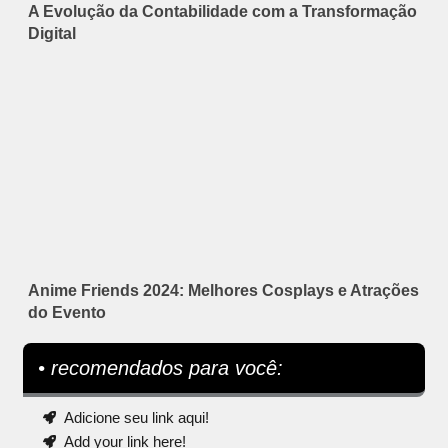
A Evolução da Contabilidade com a Transformação
Digital
Anime Friends 2024: Melhores Cosplays e Atrações
do Evento
• recomendados para você:
Adicione seu link aqui!
Add your link here!