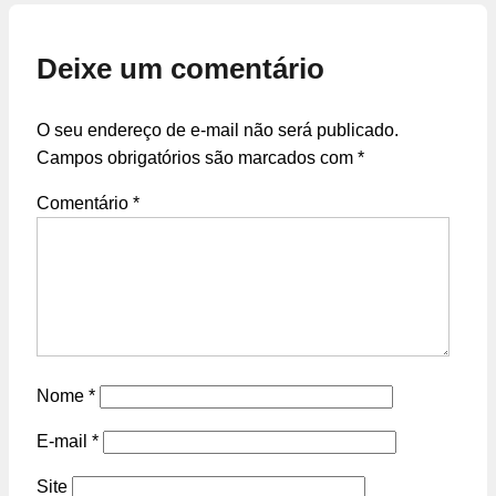
Deixe um comentário
O seu endereço de e-mail não será publicado.
Campos obrigatórios são marcados com
*
Comentário
*
Nome
*
E-mail
*
Site