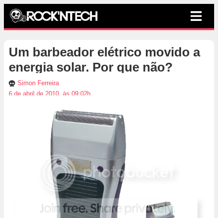
Um barbeador elétrico movido a
energia solar. Por que não?
Simon Ferreira
6 de abril de 2010, às 09:02h