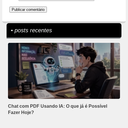
• posts recentes
Chat com PDF Usando IA: O que já é Possível
Fazer Hoje?