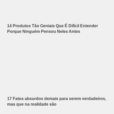
14 Produtos Tão Geniais Que É Difícil Entender
Porque Ninguém Pensou Neles Antes
17 Fatos absurdos demais para serem verdadeiros,
mas que na realidade são