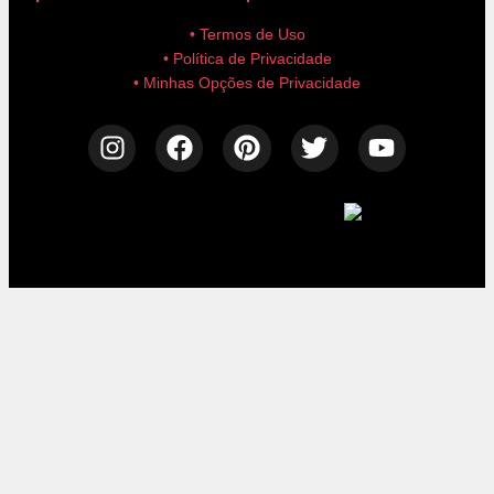
• Termos de Uso
• Política de Privacidade
• Minhas Opções de Privacidade