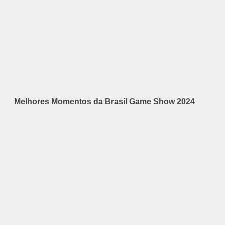
Melhores Momentos da Brasil Game Show 2024