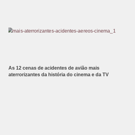
As 12 cenas de acidentes de avião mais
aterrorizantes da história do cinema e da TV