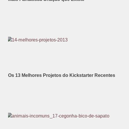
Os 13 Melhores Projetos do Kickstarter Recentes