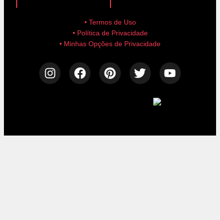
• Termos de Uso
• Política de Privacidade
• Minhas Opções de Privacidade