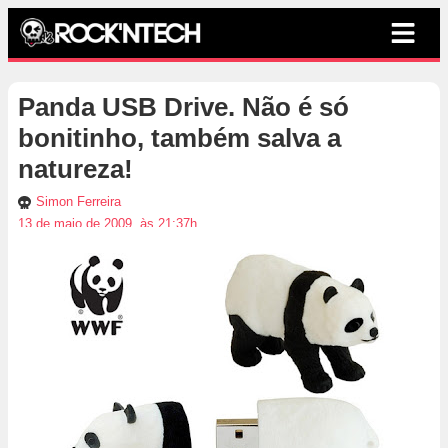
Panda USB Drive. Não é só
bonitinho, também salva a
natureza!
Simon Ferreira
13 de maio de 2009, às 21:37h