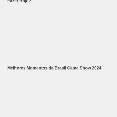
Fazer Hoje?
Melhores Momentos da Brasil Game Show 2024