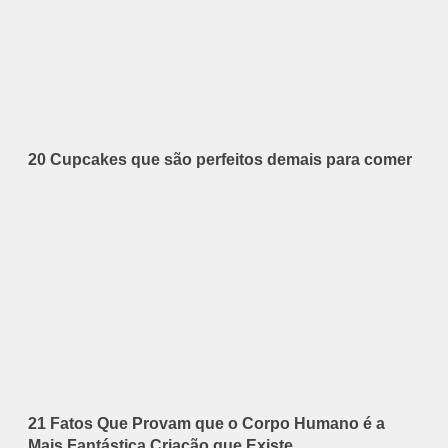
20 Cupcakes que são perfeitos demais para comer
21 Fatos Que Provam que o Corpo Humano é a
Mais Fantástica Criação que Existe