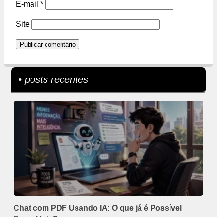
E-mail
*
Site
• posts recentes
Chat com PDF Usando IA: O que já é Possível