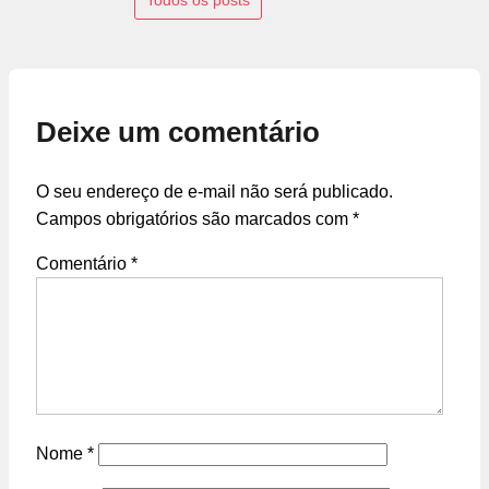
Todos os posts
Deixe um comentário
O seu endereço de e-mail não será publicado.
Campos obrigatórios são marcados com
*
Comentário
*
Nome
*