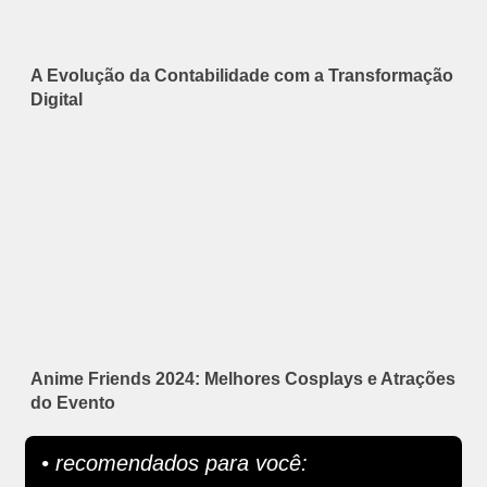
A Evolução da Contabilidade com a Transformação
Digital
Anime Friends 2024: Melhores Cosplays e Atrações
do Evento
• recomendados para você: