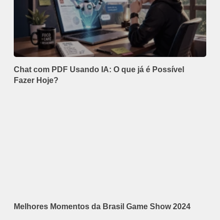
Chat com PDF Usando IA: O que já é Possível
Fazer Hoje?
Melhores Momentos da Brasil Game Show 2024