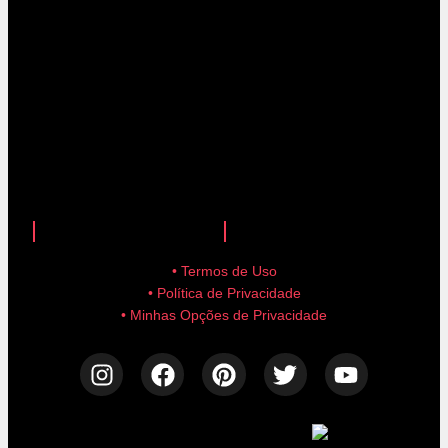
anuncie aqui!
advertise here!
• Termos de Uso
• Política de Privacidade
• Minhas Opções de Privacidade