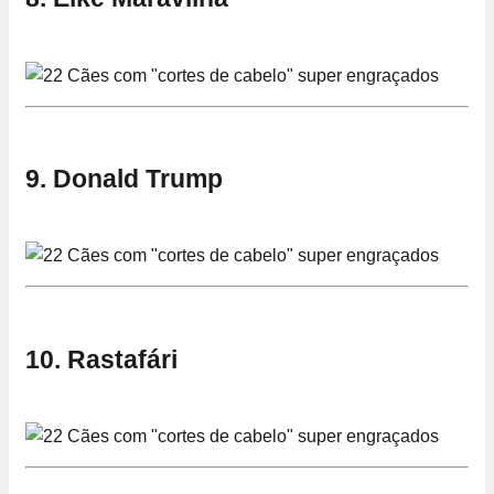
9. Donald Trump
10. Rastafári