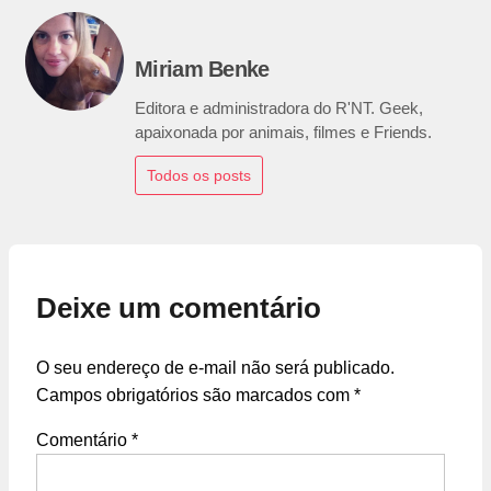
Miriam Benke
Editora e administradora do R'NT. Geek,
apaixonada por animais, filmes e Friends.
Todos os posts
Deixe um comentário
O seu endereço de e-mail não será publicado.
Campos obrigatórios são marcados com
*
Comentário
*