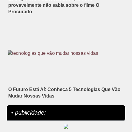
provavelmente não sabia sobre o filme O
Procurado
O Futuro Está Aí: Conheça 5 Tecnologias Que Vão
Mudar Nossas Vidas
• publicidade: