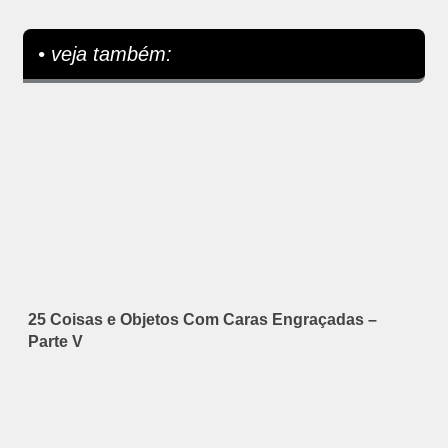
• veja também:
25 Coisas e Objetos Com Caras Engraçadas –
Parte V