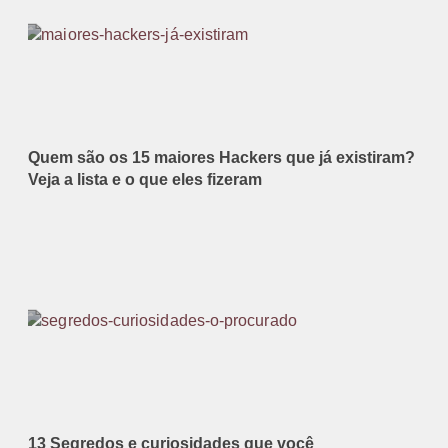
Quem são os 15 maiores Hackers que já existiram?
Veja a lista e o que eles fizeram
13 Segredos e curiosidades que você