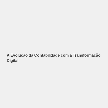
A Evolução da Contabilidade com a Transformação
Digital