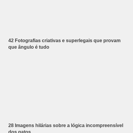
42 Fotografias criativas e superlegais que provam
que ângulo é tudo
28 Imagens hilárias sobre a lógica incompreensível
dos gatos