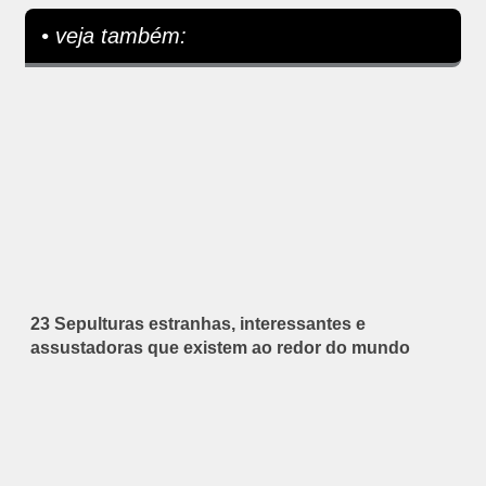
• veja também:
23 Sepulturas estranhas, interessantes e
assustadoras que existem ao redor do mundo