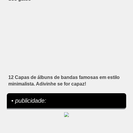
12 Capas de álbuns de bandas famosas em estilo
minimalista. Adivinhe se for capaz!
• publicidade: