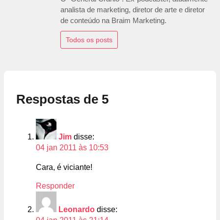
analista de marketing, diretor de arte e diretor
de conteúdo na Braim Marketing.
Todos os posts
Respostas de 5
Jim
disse:
04 jan 2011 às 10:53
Cara, é viciante!
Responder
Leonardo
disse: