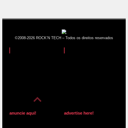
©2008-2026 ROCK’N TECH – Todos os direitos reservados
anuncie aqui!
advertise here!