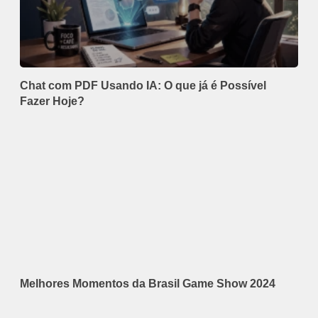
Chat com PDF Usando IA: O que já é Possível
Fazer Hoje?
Melhores Momentos da Brasil Game Show 2024