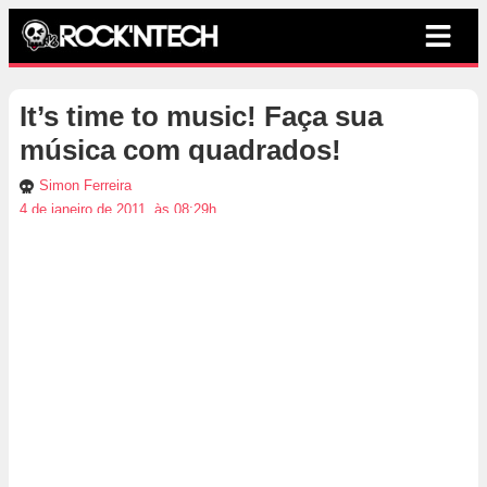
It’s time to music! Faça sua
música com quadrados!
Simon Ferreira
4 de janeiro de 2011, às 08:29h