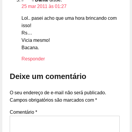
25 mar 2011 às 01:27
Lol.. pasei acho que uma hora brincando com
isso!
Rs…
Vicia mesmo!
Bacana.
Responder
Deixe um comentário
O seu endereço de e-mail não será publicado.
Campos obrigatórios são marcados com
*
Comentário
*