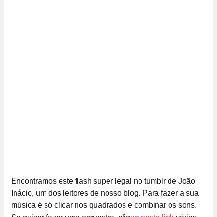
Encontramos este flash super legal no tumblr de João
Inácio, um dos leitores de nosso blog. Para fazer a sua
música é só clicar nos quadrados e combinar os sons.