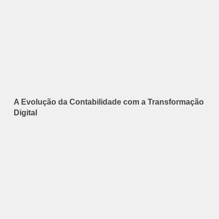
A Evolução da Contabilidade com a Transformação
Digital