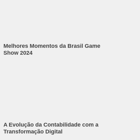
Melhores Momentos da Brasil Game
Show 2024
A Evolução da Contabilidade com a
Transformação Digital