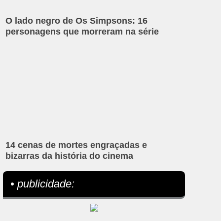
O lado negro de Os Simpsons: 16
personagens que morreram na série
14 cenas de mortes engraçadas e
bizarras da história do cinema
• publicidade: