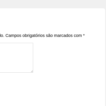
do.
Campos obrigatórios são marcados com
*