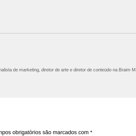
lista de marketing, diretor de arte e diretor de conteúdo na Braim M
pos obrigatórios são marcados com
*