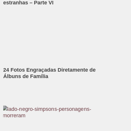
estranhas – Parte VI
24 Fotos Engraçadas Diretamente de
Álbuns de Família