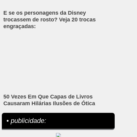
E se os personagens da Disney
trocassem de rosto? Veja 20 trocas
engraçadas:
50 Vezes Em Que Capas de Livros
Causaram Hilárias Ilusões de Ótica
• publicidade: