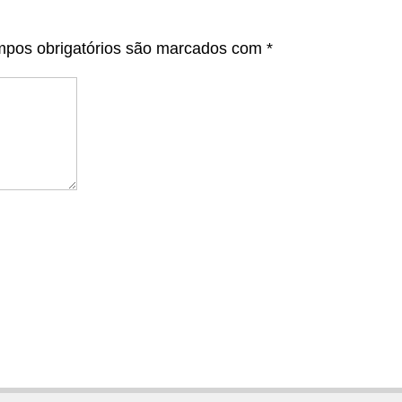
pos obrigatórios são marcados com
*