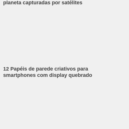
planeta capturadas por satélites
12 Papéis de parede criativos para
smartphones com display quebrado