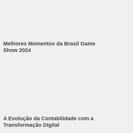
Melhores Momentos da Brasil Game
Show 2024
A Evolução da Contabilidade com a
Transformação Digital