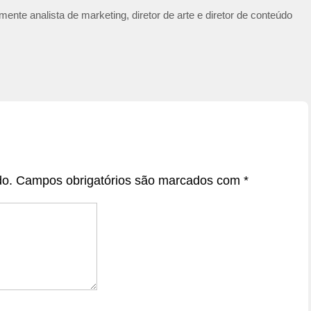
ente analista de marketing, diretor de arte e diretor de conteúdo
do.
Campos obrigatórios são marcados com
*