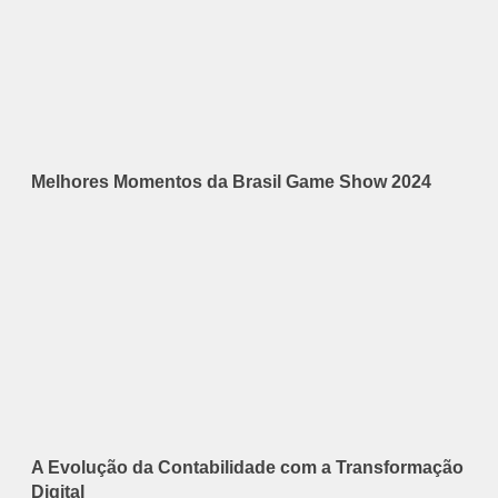
Melhores Momentos da Brasil Game Show 2024
A Evolução da Contabilidade com a Transformação
Digital