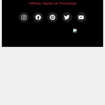
• Minhas Opções de Privacidade