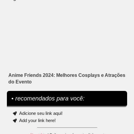
Anime Friends 2024: Melhores Cosplays e Atrações
do Evento
• recomendados para você:
Adicione seu link aqui!
Add your link here!