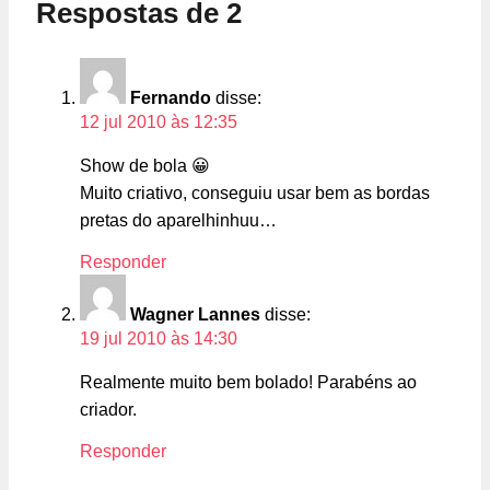
Respostas de 2
Fernando
disse:
12 jul 2010 às 12:35
Show de bola 😀
Muito criativo, conseguiu usar bem as bordas
pretas do aparelhinhuu…
Responder
Wagner Lannes
disse:
19 jul 2010 às 14:30
Realmente muito bem bolado! Parabéns ao
criador.
Responder