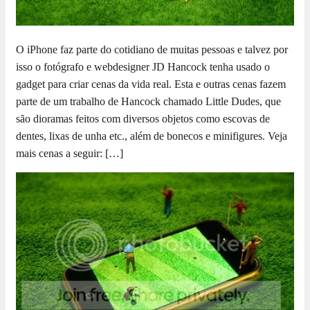
O iPhone faz parte do cotidiano de muitas pessoas e talvez por
isso o fotógrafo e webdesigner JD Hancock tenha usado o
gadget para criar cenas da vida real. Esta e outras cenas fazem
parte de um trabalho de Hancock chamado Little Dudes, que
são dioramas feitos com diversos objetos como escovas de
dentes, lixas de unha etc., além de bonecos e minifigures. Veja
mais cenas a seguir: […]