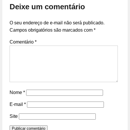
Deixe um comentário
O seu endereço de e-mail não será publicado.
Campos obrigatórios são marcados com
*
Comentário
*
Nome
*
E-mail
*
Site