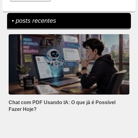
• posts recentes
Chat com PDF Usando IA: O que já é Possível
Fazer Hoje?