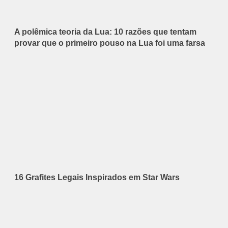
A polêmica teoria da Lua: 10 razões que tentam
provar que o primeiro pouso na Lua foi uma farsa
16 Grafites Legais Inspirados em Star Wars