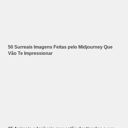
50 Surreais Imagens Feitas pelo Midjourney Que
Vão Te Impressionar