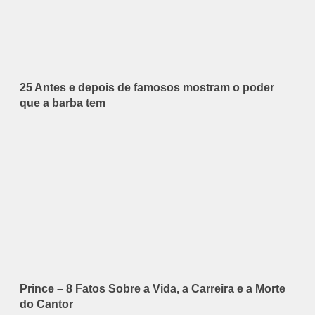
25 Antes e depois de famosos mostram o poder
que a barba tem
Prince – 8 Fatos Sobre a Vida, a Carreira e a Morte
do Cantor