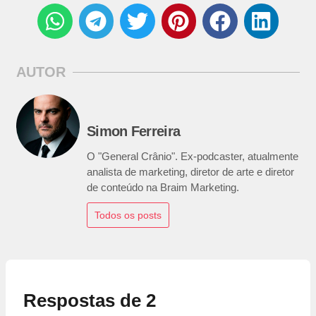
AUTOR
Simon Ferreira
O "General Crânio". Ex-podcaster, atualmente
analista de marketing, diretor de arte e diretor
de conteúdo na Braim Marketing.
Todos os posts
Respostas de 2