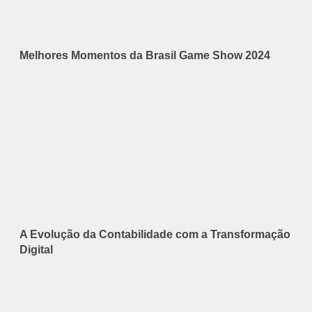
Melhores Momentos da Brasil Game Show 2024
A Evolução da Contabilidade com a Transformação
Digital