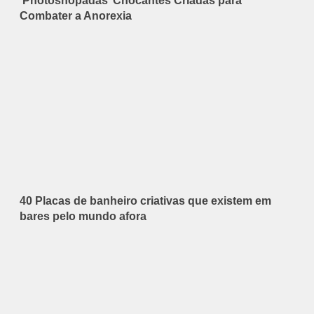
‘Photoshopadas’ Chocantes Criadas para
Combater a Anorexia
40 Placas de banheiro criativas que existem em
bares pelo mundo afora