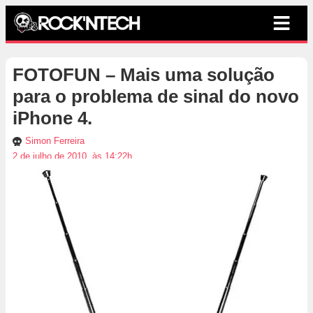
FOTOFUN – Mais uma solução
para o problema de sinal do novo
iPhone 4.
Simon Ferreira
2 de julho de 2010, às 14:22h