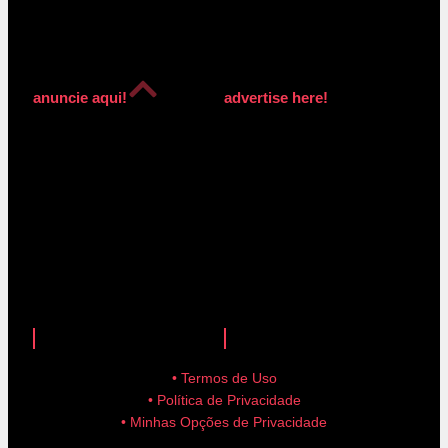
anuncie aqui!
advertise here!
anuncie aqui!
advertise here!
• Termos de Uso
• Política de Privacidade
• Minhas Opções de Privacidade