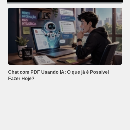
Chat com PDF Usando IA: O que já é Possível
Fazer Hoje?