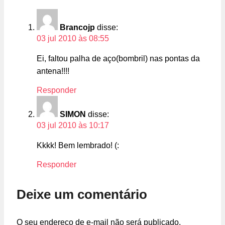
Brancojp
disse:
03 jul 2010 às 08:55
Ei, faltou palha de aço(bombril) nas pontas da
antena!!!!
Responder
SIMON
disse:
03 jul 2010 às 10:17
Kkkk! Bem lembrado! (:
Responder
Deixe um comentário
O seu endereço de e-mail não será publicado.