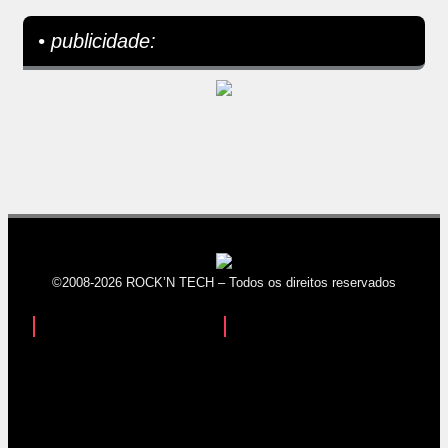
• publicidade:
©2008-2026 ROCK’N TECH – Todos os direitos reservados