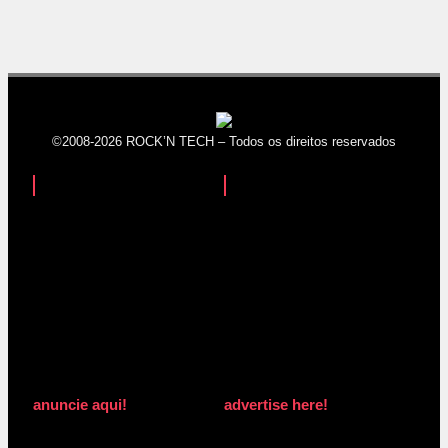
©2008-2026 ROCK’N TECH – Todos os direitos reservados
anuncie aqui!
advertise here!