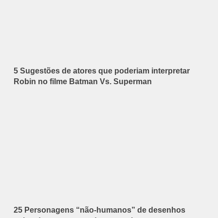
5 Sugestões de atores que poderiam interpretar
Robin no filme Batman Vs. Superman
25 Personagens “não-humanos” de desenhos