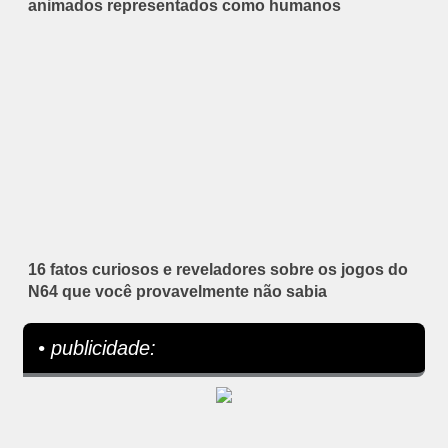
animados representados como humanos
16 fatos curiosos e reveladores sobre os jogos do
N64 que você provavelmente não sabia
• publicidade: