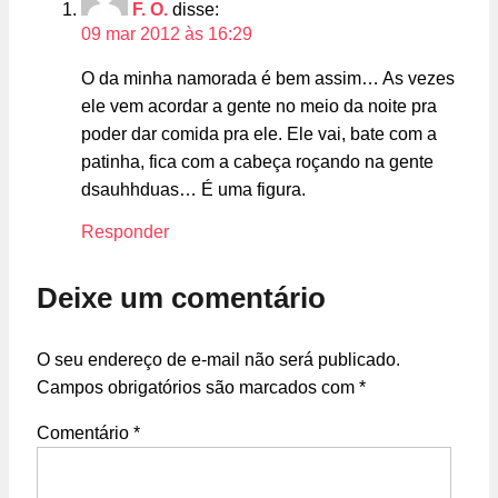
F. O.
disse:
09 mar 2012 às 16:29
O da minha namorada é bem assim… As vezes
ele vem acordar a gente no meio da noite pra
poder dar comida pra ele. Ele vai, bate com a
patinha, fica com a cabeça roçando na gente
dsauhhduas… É uma figura.
Responder
Deixe um comentário
O seu endereço de e-mail não será publicado.
Campos obrigatórios são marcados com
*
Comentário
*