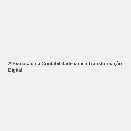
A Evolução da Contabilidade com a Transformação
Digital