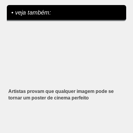
• veja também:
Artistas provam que qualquer imagem pode se
tornar um poster de cinema perfeito