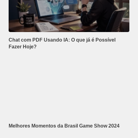
Chat com PDF Usando IA: O que já é Possível
Fazer Hoje?
Melhores Momentos da Brasil Game Show 2024