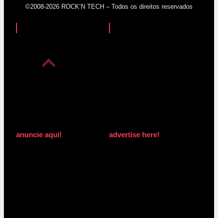
©2008-2026 ROCK’N TECH – Todos os direitos reservados
anuncie aqui!
advertise here!