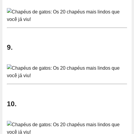
9.
10.