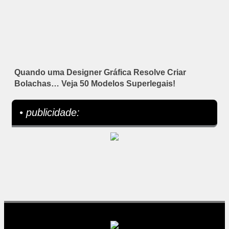
Quando uma Designer Gráfica Resolve Criar
Bolachas… Veja 50 Modelos Superlegais!
• publicidade: