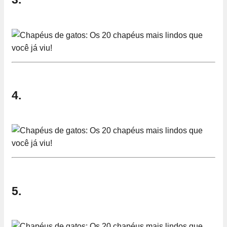
4.
5.