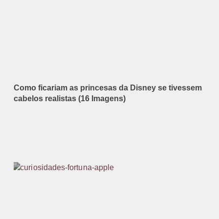
Como ficariam as princesas da Disney se tivessem
cabelos realistas (16 Imagens)