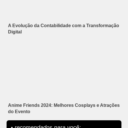
A Evolução da Contabilidade com a Transformação
Digital
Anime Friends 2024: Melhores Cosplays e Atrações
do Evento
• recomendados para você: