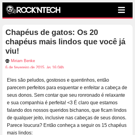
Chapéus de gatos: Os 20
chapéus mais lindos que você já
viu!
Miriam Benke
6 de fevereiro de 2015, às 16:04h
Eles são peludos, gostosos e quentinhos, então
parecem perfeitos para esquentar e enfeitar a cabeça de
seus donos. Sem contar que seu ronronado é relaxante
e sua companhia é perfeita! <3 É claro que estamos
falando dos nossos queridos bichanos, que ficam lindos
de qualquer jeito, inclusive nas cabeças de seus donos.
Parece loucura? Então conheça a seguir os 15 chapéus
mais lindos: