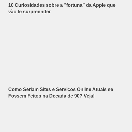
10 Curiosidades sobre a “fortuna” da Apple que
vão te surpreender
Como Seriam Sites e Serviços Online Atuais se
Fossem Feitos na Década de 90? Veja!