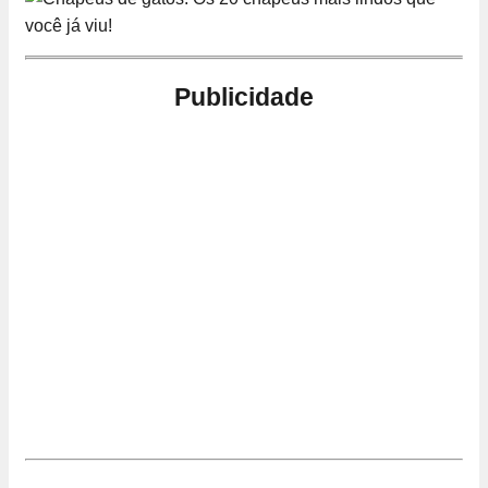
Publicidade