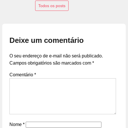
Todos os posts
Deixe um comentário
O seu endereço de e-mail não será publicado.
Campos obrigatórios são marcados com
*
Comentário
*
Nome
*