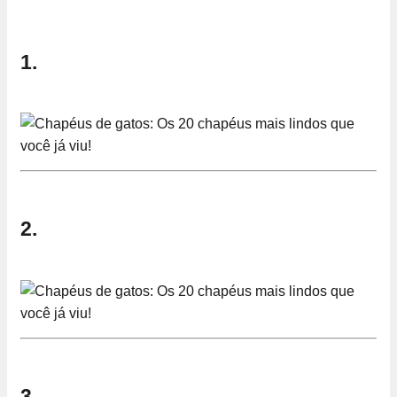
1.
2.
3.