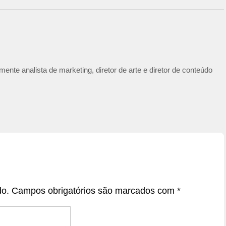
ente analista de marketing, diretor de arte e diretor de conteúdo
do.
Campos obrigatórios são marcados com
*