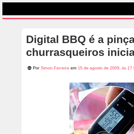
Digital BBQ é a pinça
churrasqueiros inici
Por
Simon Ferreira
em
15 de agosto de 2009, às 17