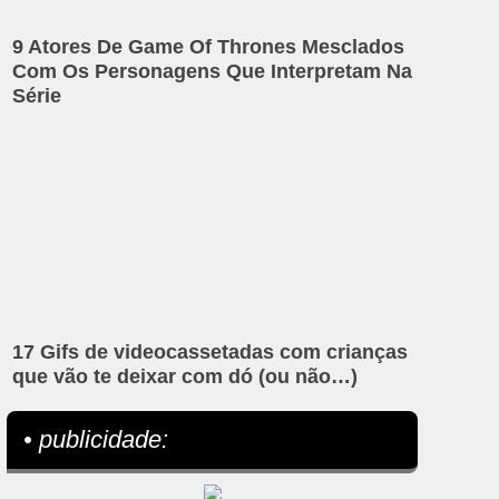
9 Atores De Game Of Thrones Mesclados
Com Os Personagens Que Interpretam Na
Série
17 Gifs de videocassetadas com crianças
que vão te deixar com dó (ou não…)
• publicidade: