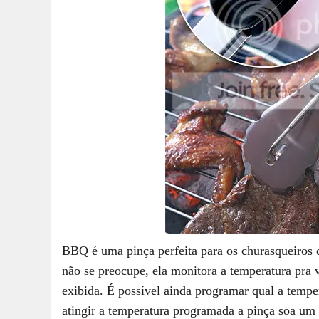
BBQ é uma pinça perfeita para os churasqueiros 
não se preocupe, ela monitora a temperatura pra v
exibida. É possível ainda programar qual a tempe
atingir a temperatura programada a pinça soa um 