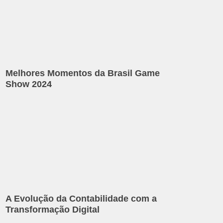
Melhores Momentos da Brasil Game
Show 2024
A Evolução da Contabilidade com a
Transformação Digital