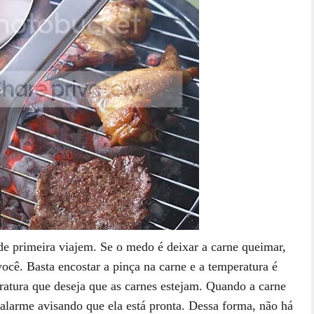
de primeira viajem. Se o medo é deixar a carne queimar,
ocê. Basta encostar a pinça na carne e a temperatura é
ratura que deseja que as carnes estejam. Quando a carne
alarme avisando que ela está pronta. Dessa forma, não há