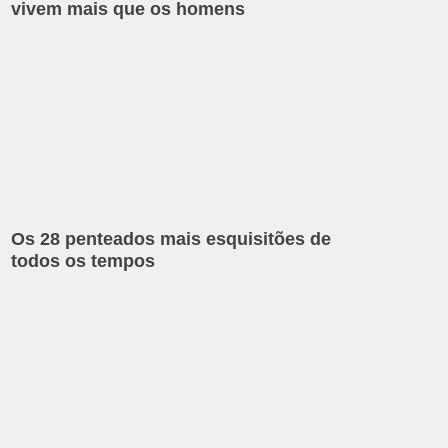
vivem mais que os homens
Os 28 penteados mais esquisitões de
todos os tempos