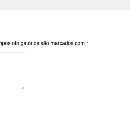
pos obrigatórios são marcados com
*