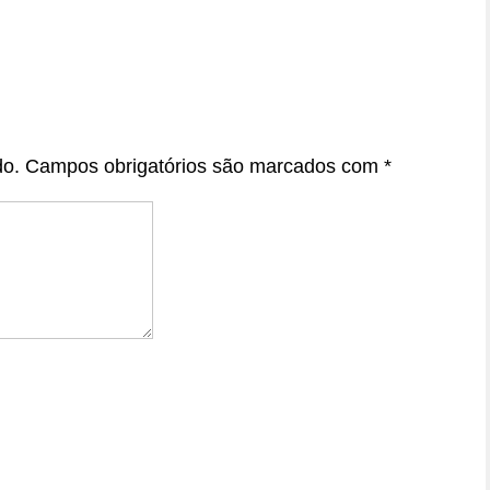
do.
Campos obrigatórios são marcados com
*