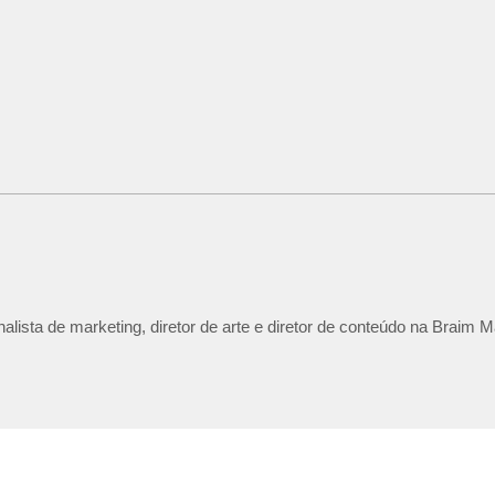
lista de marketing, diretor de arte e diretor de conteúdo na Braim M