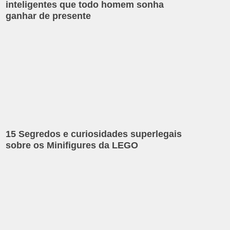
inteligentes que todo homem sonha
ganhar de presente
15 Segredos e curiosidades superlegais
sobre os Minifigures da LEGO