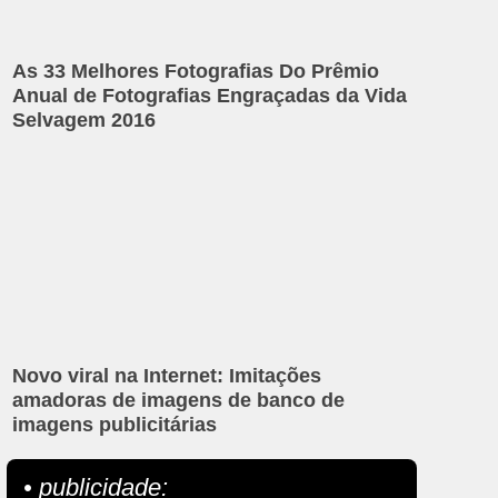
As 33 Melhores Fotografias Do Prêmio
Anual de Fotografias Engraçadas da Vida
Selvagem 2016
Novo viral na Internet: Imitações
amadoras de imagens de banco de
imagens publicitárias
• publicidade: