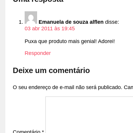
Emanuela de souza alflen
disse:
03 abr 2011 às 19:45
Puxa que produto mais genial! Adorei!
Responder
Deixe um comentário
O seu endereço de e-mail não será publicado.
Cam
Comentário
*