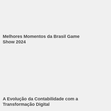
Melhores Momentos da Brasil Game
Show 2024
A Evolução da Contabilidade com a
Transformação Digital