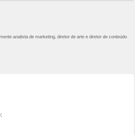
ente analista de marketing, diretor de arte e diretor de conteúdo
: