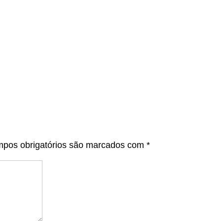
pos obrigatórios são marcados com
*