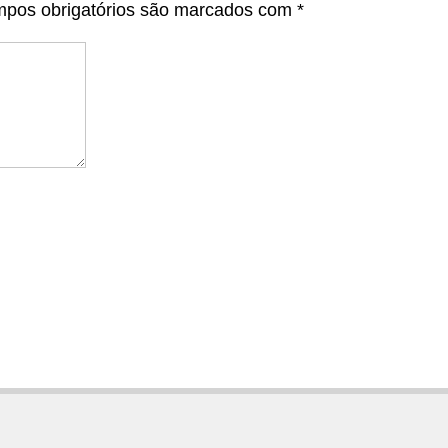
pos obrigatórios são marcados com
*