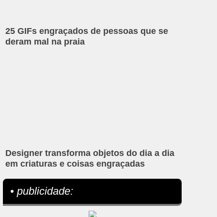
25 GIFs engraçados de pessoas que se
deram mal na praia
Designer transforma objetos do dia a dia
em criaturas e coisas engraçadas
• publicidade: