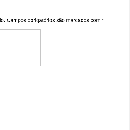
do.
Campos obrigatórios são marcados com
*