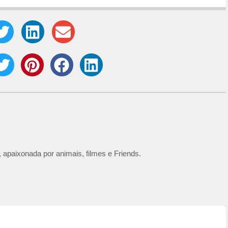
 apaixonada por animais, filmes e Friends.