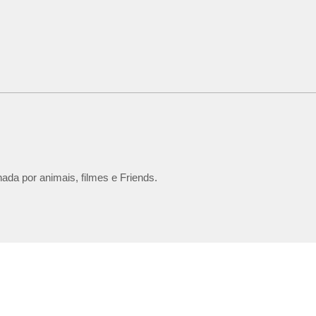
ada por animais, filmes e Friends.