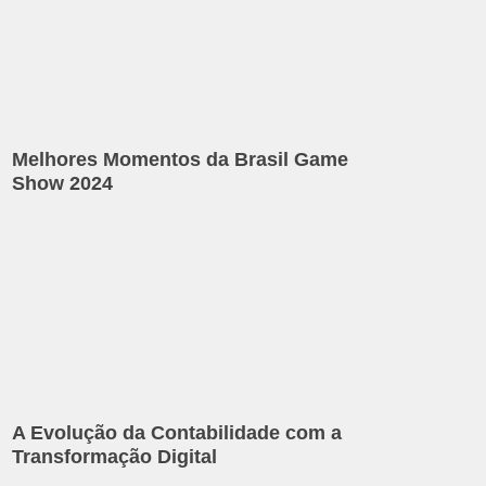
Melhores Momentos da Brasil Game
Show 2024
A Evolução da Contabilidade com a
Transformação Digital