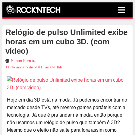
Relógio de pulso Unlimited exibe
horas em um cubo 3D. (com
vídeo)
Simon Ferreira
11 de agosto de 2011, às 09:36h
Hoje em dia 3D está na moda. Já podemos encontrar no
mercado desde TVs, até mesmo games portáteis com a
tecnologia. Já que é pra andar na moda, então porque
não usarmos um relógio de pulso que também é 3D?
Mesmo que o efeito não salte para fora assim como