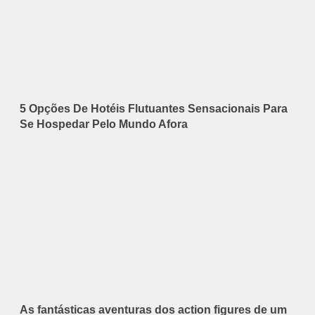
5 Opções De Hotéis Flutuantes Sensacionais Para
Se Hospedar Pelo Mundo Afora
As fantásticas aventuras dos action figures de um