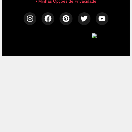
• Minhas Opções de Privacidade