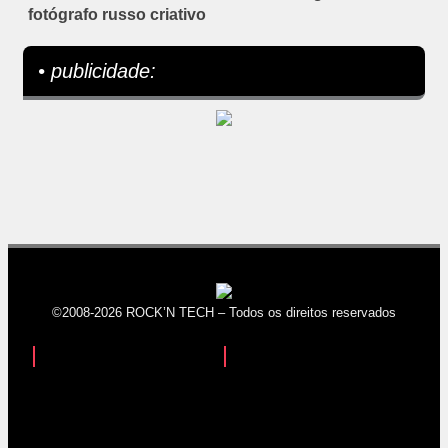
fotógrafo russo criativo
• publicidade:
©2008-2026 ROCK’N TECH – Todos os direitos reservados