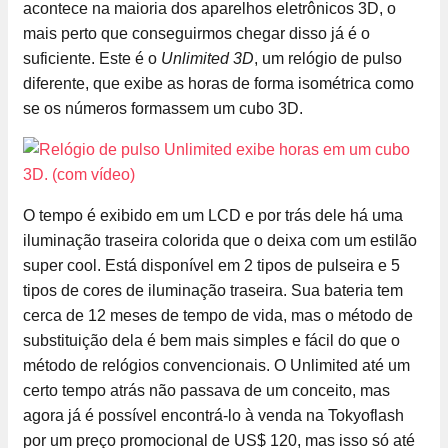
acontece na maioria dos aparelhos eletrônicos 3D, o
mais perto que conseguirmos chegar disso já é o
suficiente. Este é o
Unlimited 3D
, um relógio de pulso
diferente, que exibe as horas de forma isométrica como
se os números formassem um cubo 3D.
O tempo é exibido em um LCD e por trás dele há uma
iluminação traseira colorida que o deixa com um estilão
super cool. Está disponível em 2 tipos de pulseira e 5
tipos de cores de iluminação traseira. Sua bateria tem
cerca de 12 meses de tempo de vida, mas o método de
substituição dela é bem mais simples e fácil do que o
método de relógios convencionais. O Unlimited até um
certo tempo atrás não passava de um conceito, mas
agora já é possível encontrá-lo à venda na Tokyoflash
por um preço promocional de US$ 120, mas isso só até