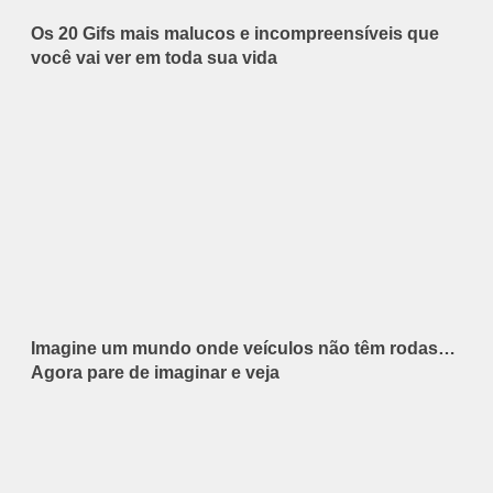
Os 20 Gifs mais malucos e incompreensíveis que
você vai ver em toda sua vida
Imagine um mundo onde veículos não têm rodas…
Agora pare de imaginar e veja