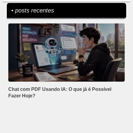
• posts recentes
Chat com PDF Usando IA: O que já é Possível
Fazer Hoje?