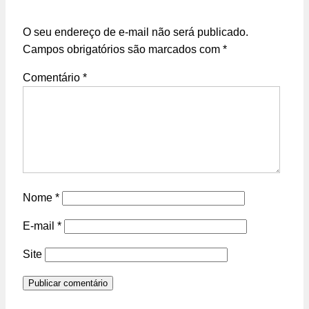
O seu endereço de e-mail não será publicado.
Campos obrigatórios são marcados com
*
Comentário
*
Nome
*
E-mail
*
Site