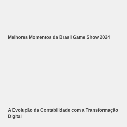
Melhores Momentos da Brasil Game Show 2024
A Evolução da Contabilidade com a Transformação
Digital