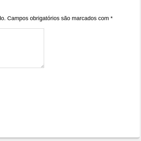
do.
Campos obrigatórios são marcados com
*