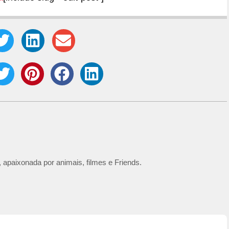
 apaixonada por animais, filmes e Friends.