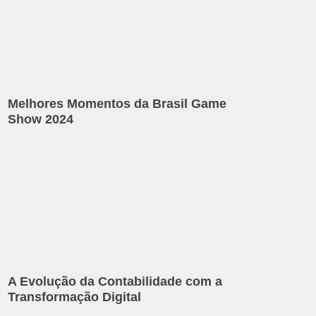
Melhores Momentos da Brasil Game
Show 2024
A Evolução da Contabilidade com a
Transformação Digital