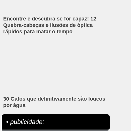
Encontre e descubra se for capaz! 12
Quebra-cabeças e ilusões de óptica
rápidos para matar o tempo
30 Gatos que definitivamente são loucos
por água
• publicidade: