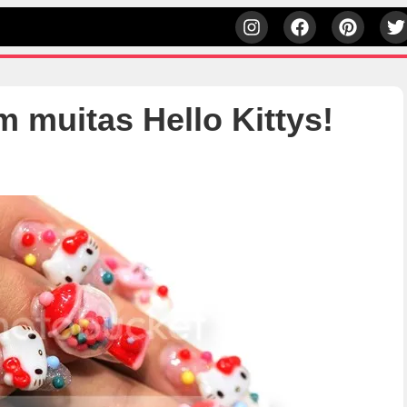
 muitas Hello Kittys!