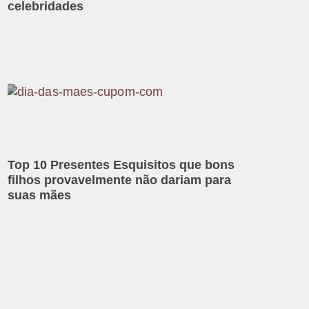
celebridades
Top 10 Presentes Esquisitos que bons
filhos provavelmente não dariam para
suas mães