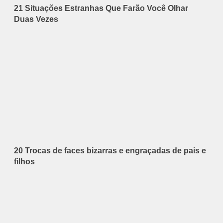
21 Situações Estranhas Que Farão Você Olhar
Duas Vezes
20 Trocas de faces bizarras e engraçadas de pais e
filhos