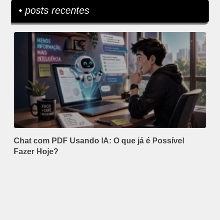
• posts recentes
Chat com PDF Usando IA: O que já é Possível
Fazer Hoje?