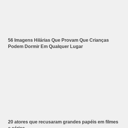
56 Imagens Hilárias Que Provam Que Crianças
Podem Dormir Em Qualquer Lugar
20 atores que recusaram grandes papéis em filmes