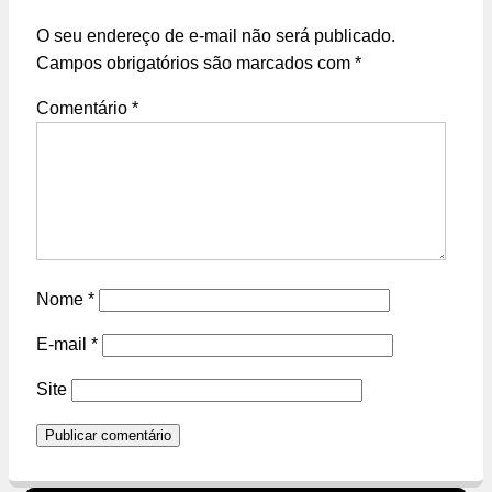
O seu endereço de e-mail não será publicado.
Campos obrigatórios são marcados com
*
Comentário
*
Nome
*
E-mail
*
Site