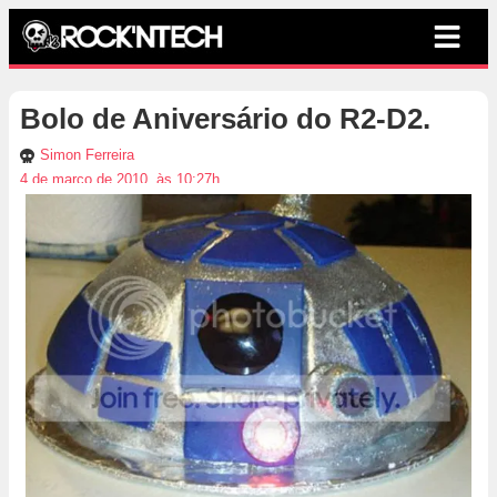
Bolo de Aniversário do R2-D2.
Simon Ferreira
4 de março de 2010, às 10:27h