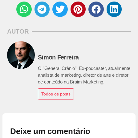
AUTOR
Simon Ferreira
O "General Crânio". Ex-podcaster, atualmente
analista de marketing, diretor de arte e diretor
de conteúdo na Braim Marketing.
Todos os posts
Deixe um comentário