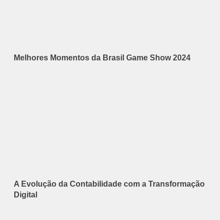
Melhores Momentos da Brasil Game Show 2024
A Evolução da Contabilidade com a Transformação
Digital