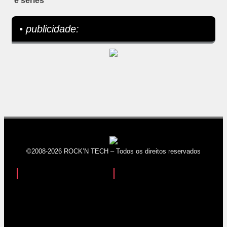
e séries
• publicidade:
©2008-2026 ROCK’N TECH – Todos os direitos reservados