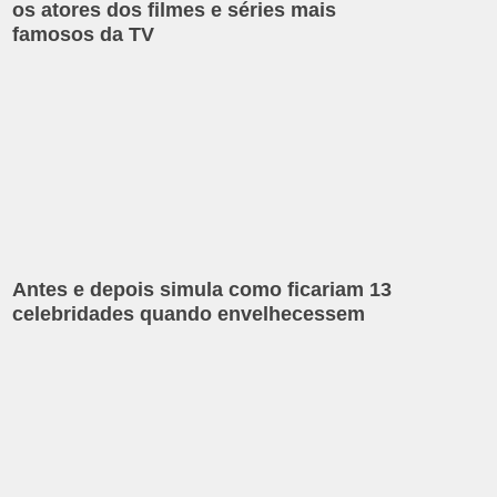
os atores dos filmes e séries mais
famosos da TV
Antes e depois simula como ficariam 13
celebridades quando envelhecessem