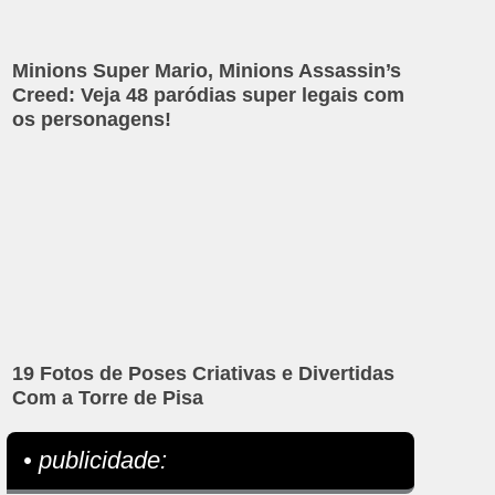
Minions Super Mario, Minions Assassin’s
Creed: Veja 48 paródias super legais com
os personagens!
19 Fotos de Poses Criativas e Divertidas
Com a Torre de Pisa
• publicidade: