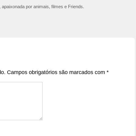
 apaixonada por animais, filmes e Friends.
do.
Campos obrigatórios são marcados com
*