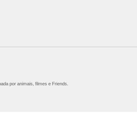
ada por animais, filmes e Friends.