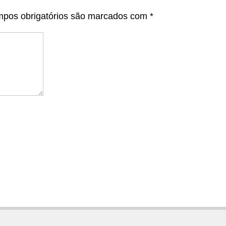
pos obrigatórios são marcados com
*