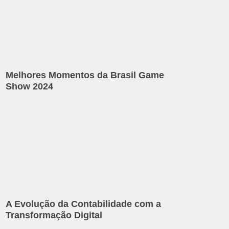
Melhores Momentos da Brasil Game
Show 2024
A Evolução da Contabilidade com a
Transformação Digital