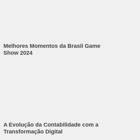
Melhores Momentos da Brasil Game
Show 2024
A Evolução da Contabilidade com a
Transformação Digital