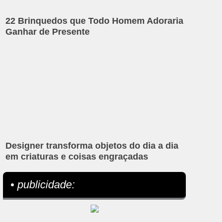
22 Brinquedos que Todo Homem Adoraria
Ganhar de Presente
Designer transforma objetos do dia a dia
em criaturas e coisas engraçadas
• publicidade: