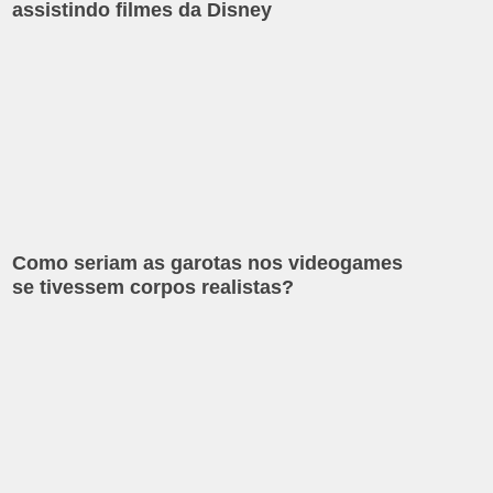
assistindo filmes da Disney
Como seriam as garotas nos videogames
se tivessem corpos realistas?