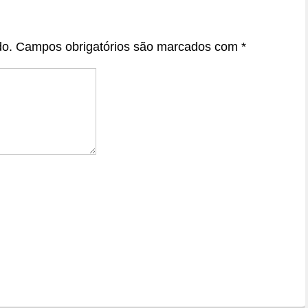
do.
Campos obrigatórios são marcados com
*