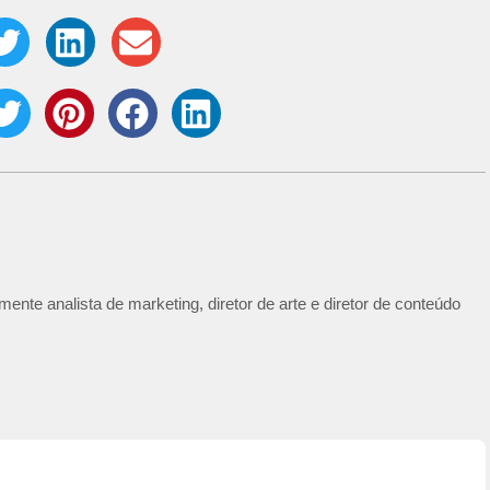
ente analista de marketing, diretor de arte e diretor de conteúdo