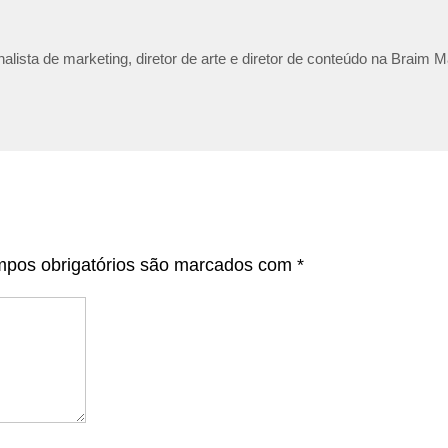
lista de marketing, diretor de arte e diretor de conteúdo na Braim M
pos obrigatórios são marcados com
*