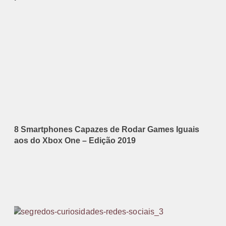
8 Smartphones Capazes de Rodar Games Iguais
aos do Xbox One – Edição 2019