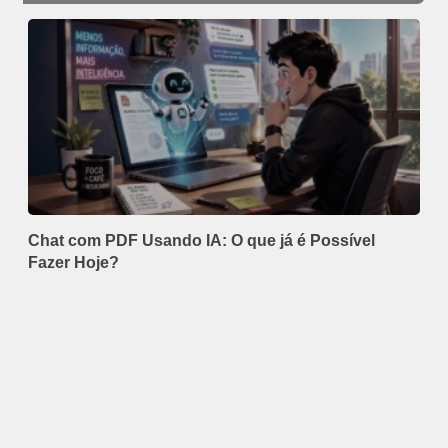
Chat com PDF Usando IA: O que já é Possível
Fazer Hoje?