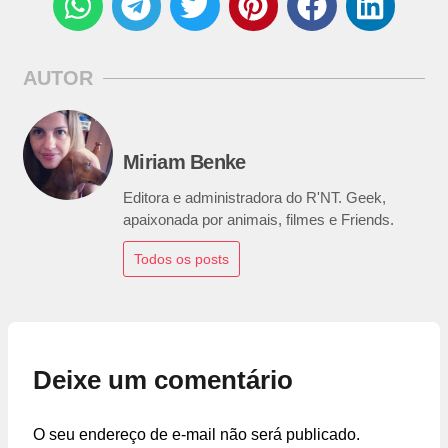
AUTOR
Miriam Benke
Editora e administradora do R'NT. Geek,
apaixonada por animais, filmes e Friends.
Todos os posts
Deixe um comentário
O seu endereço de e-mail não será publicado.