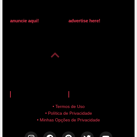
anuncie aqui!
advertise here!
anuncie aqui!
advertise here!
• Termos de Uso
• Política de Privacidade
• Minhas Opções de Privacidade