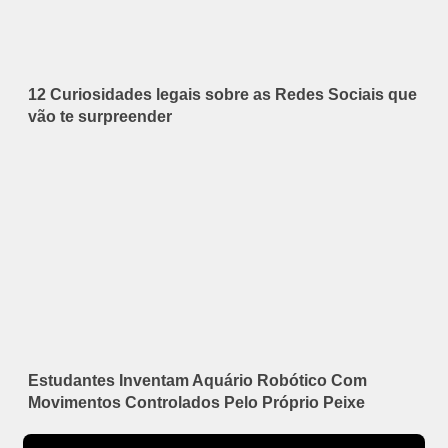
12 Curiosidades legais sobre as Redes Sociais que
vão te surpreender
Estudantes Inventam Aquário Robótico Com
Movimentos Controlados Pelo Próprio Peixe