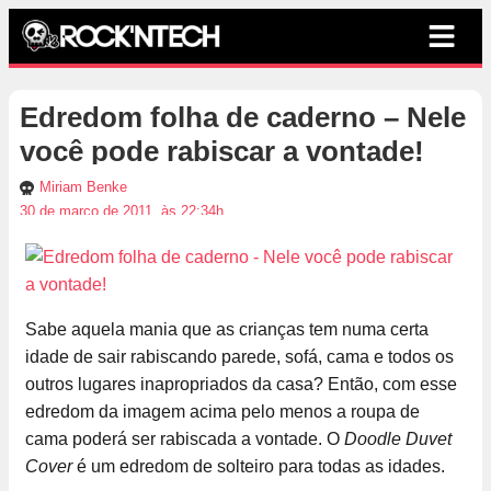
Edredom folha de caderno – Nele
você pode rabiscar a vontade!
Miriam Benke
30 de março de 2011, às 22:34h
Sabe aquela mania que as crianças tem numa certa
idade de sair rabiscando parede, sofá, cama e todos os
outros lugares inapropriados da casa? Então, com esse
edredom da imagem acima pelo menos a roupa de
cama poderá ser rabiscada a vontade. O
Doodle Duvet
Cover
é um edredom de solteiro para todas as idades.