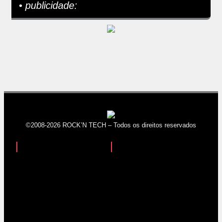
• publicidade:
©2008-2026 ROCK’N TECH – Todos os direitos reservados