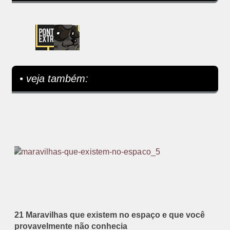
• veja também:
21 Maravilhas que existem no espaço e que você
provavelmente não conhecia