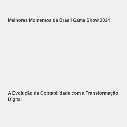
Melhores Momentos da Brasil Game Show 2024
A Evolução da Contabilidade com a Transformação
Digital