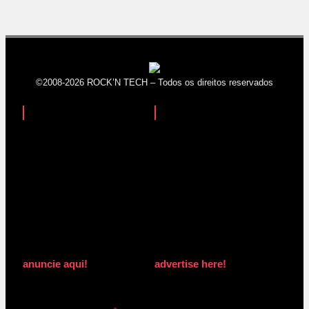
©2008-2026 ROCK’N TECH – Todos os direitos reservados
anuncie aqui!
advertise here!