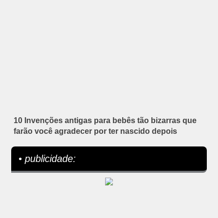
10 Invenções antigas para bebês tão bizarras que
farão você agradecer por ter nascido depois
• publicidade: