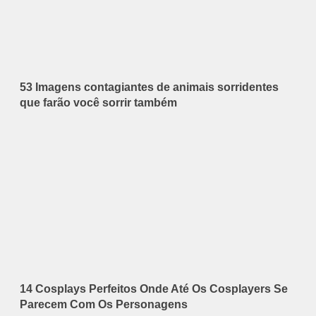
53 Imagens contagiantes de animais sorridentes
que farão você sorrir também
14 Cosplays Perfeitos Onde Até Os Cosplayers Se
Parecem Com Os Personagens