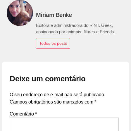
Miriam Benke
Editora e administradora do R'NT. Geek,
apaixonada por animais, filmes e Friends.
Todos os posts
Deixe um comentário
O seu endereço de e-mail não será publicado.
Campos obrigatórios são marcados com
*
Comentário
*