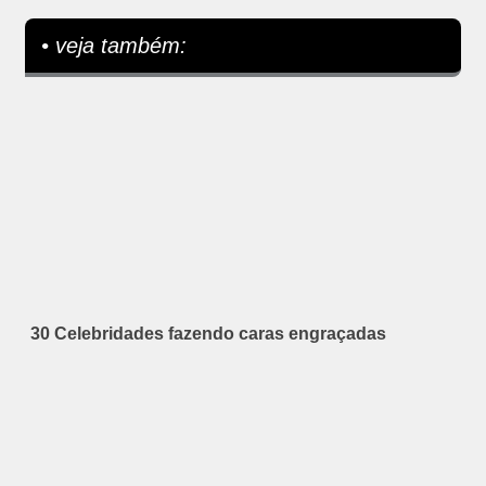
• veja também:
30 Celebridades fazendo caras engraçadas