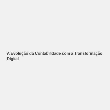
A Evolução da Contabilidade com a Transformação
Digital