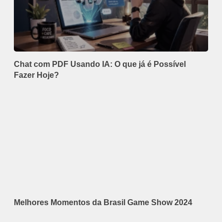
Chat com PDF Usando IA: O que já é Possível
Fazer Hoje?
Melhores Momentos da Brasil Game Show 2024