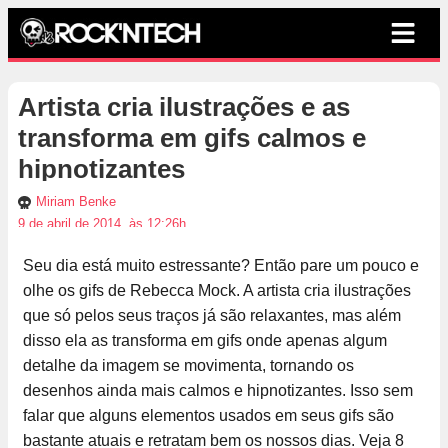
Artista cria ilustrações e as
transforma em gifs calmos e
hipnotizantes
Miriam Benke
9 de abril de 2014, às 12:26h
Seu dia está muito estressante? Então pare um pouco e
olhe os gifs de Rebecca Mock. A artista cria ilustrações
que só pelos seus traços já são relaxantes, mas além
disso ela as transforma em gifs onde apenas algum
detalhe da imagem se movimenta, tornando os
desenhos ainda mais calmos e hipnotizantes. Isso sem
falar que alguns elementos usados em seus gifs são
bastante atuais e retratam bem os nossos dias. Veja 8