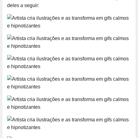
deles a seguir: