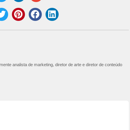
ente analista de marketing, diretor de arte e diretor de conteúdo