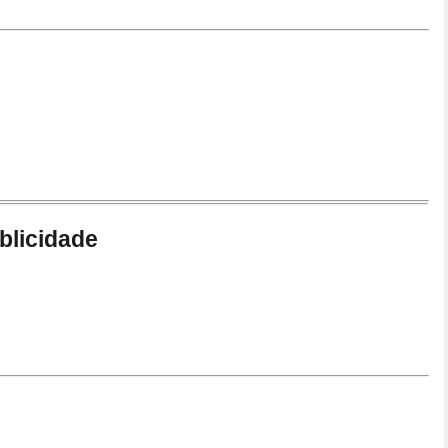
blicidade