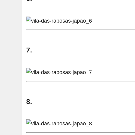
7.
8.