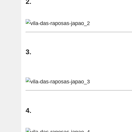
2.
3.
4.