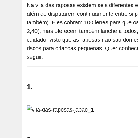
Na vila das raposas existem seis diferentes
além de disputarem continuamente entre si 
também). Eles cobram 100 ienes para que os
2,40), mas oferecem também lanche a todos
cuidado, visto que as raposas não são dome
riscos para crianças pequenas. Quer conhec
seguir:
1.