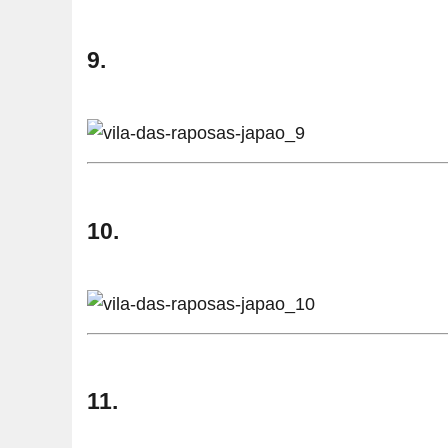
9.
10.
11.