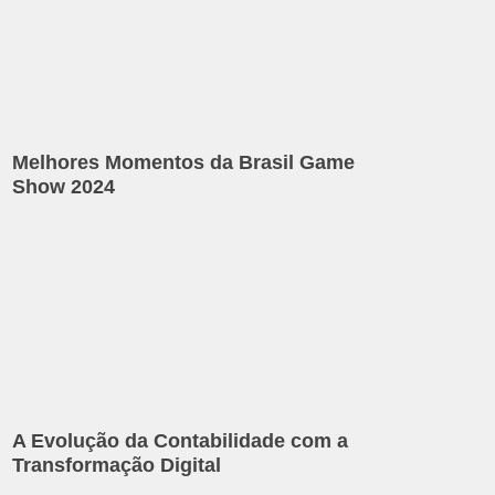
Melhores Momentos da Brasil Game
Show 2024
A Evolução da Contabilidade com a
Transformação Digital