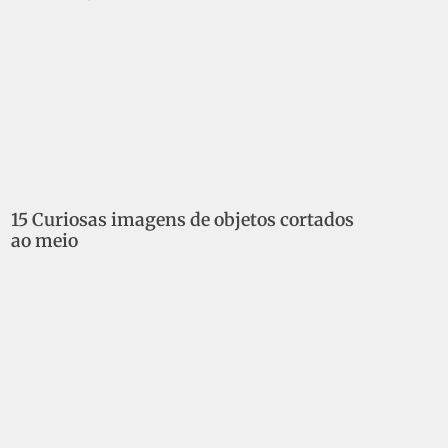
15 Curiosas imagens de objetos cortados
ao meio