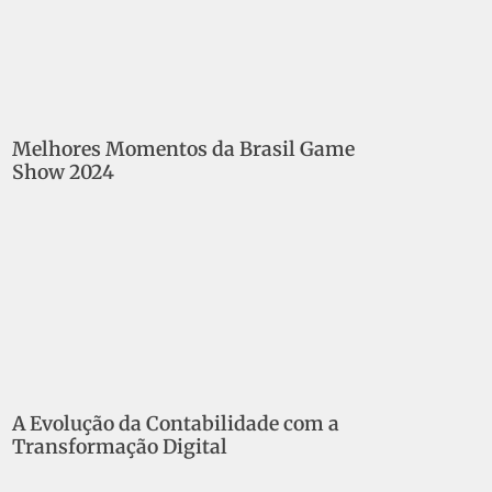
Melhores Momentos da Brasil Game
Show 2024
A Evolução da Contabilidade com a
Transformação Digital