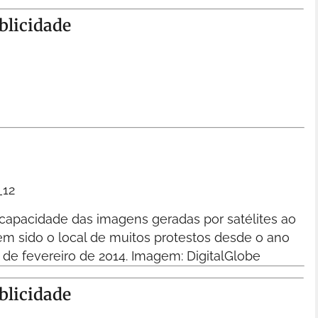
blicidade
a capacidade das imagens geradas por satélites ao
em sido o local de muitos protestos desde o ano
 de fevereiro de 2014.
Imagem: DigitalGlobe
blicidade