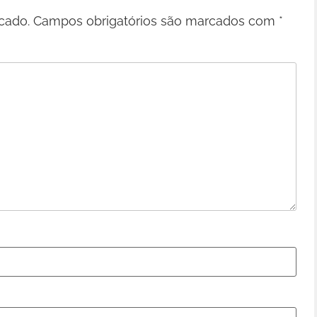
cado.
Campos obrigatórios são marcados com
*