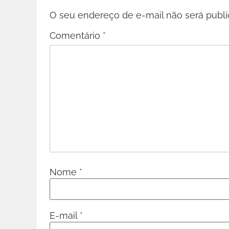
O seu endereço de e-mail não será publi
Comentário
*
Nome
*
E-mail
*