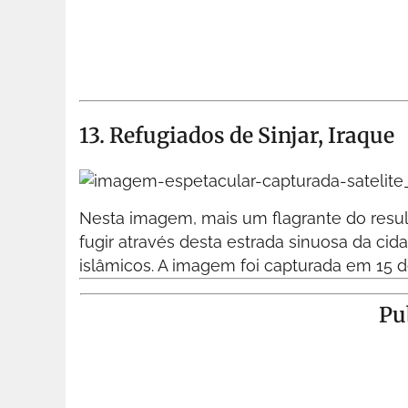
13. Refugiados de Sinjar, Iraque
Nesta imagem, mais um flagrante do resu
fugir através desta estrada sinuosa da cida
islâmicos. A imagem foi capturada em 15 
Pu