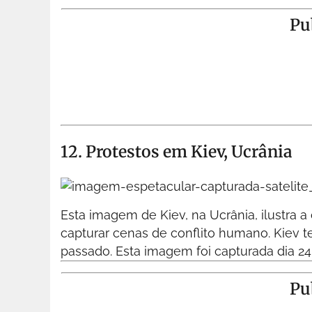
Pu
12. Protestos em Kiev, Ucrânia
Esta imagem de Kiev, na Ucrânia, ilustra 
capturar cenas de conflito humano. Kiev t
passado. Esta imagem foi capturada dia 24
Pu