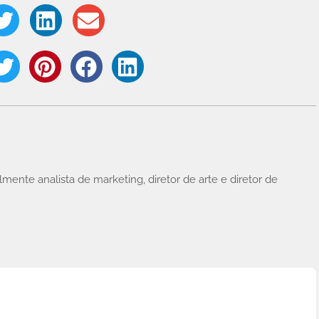
lmente analista de marketing, diretor de arte e diretor de