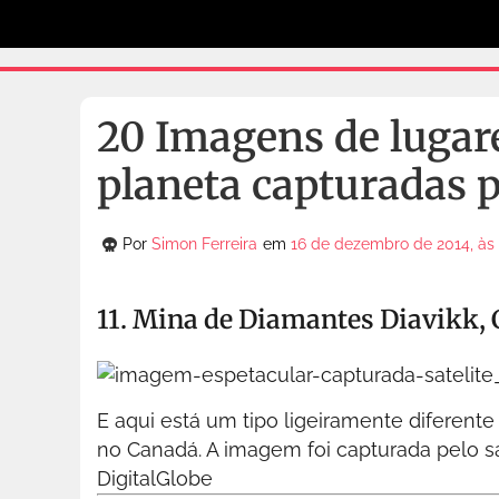
20 Imagens de lugare
planeta capturadas p
Por
Simon Ferreira
em
16 de dezembro de 2014, às 
11. Mina de Diamantes Diavikk,
E aqui está um tipo ligeiramente diferente
no Canadá. A imagem foi capturada pelo sa
DigitalGlobe