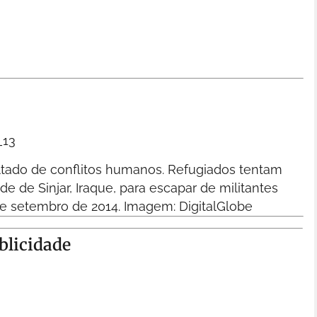
ltado de conflitos humanos. Refugiados tentam
de de Sinjar, Iraque, para escapar de militantes
de setembro de 2014.
Imagem: DigitalGlobe
blicidade