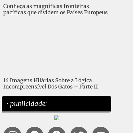
Conheça as magníficas fronteiras
pacíficas que dividem os Países Europeus
16 Imagens Hilárias Sobre a Lógica
Incompreensível Dos Gatos – Parte II
• publicidade: