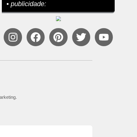
• publicidade:
arketing.