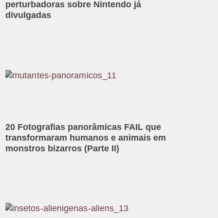
perturbadoras sobre Nintendo já
divulgadas
20 Fotografias panorâmicas FAIL que
transformaram humanos e animais em
monstros bizarros (Parte II)