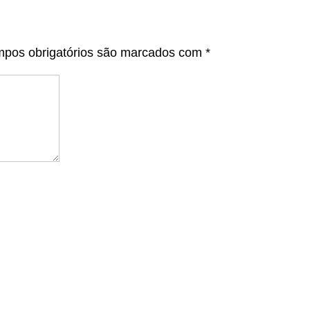
pos obrigatórios são marcados com
*