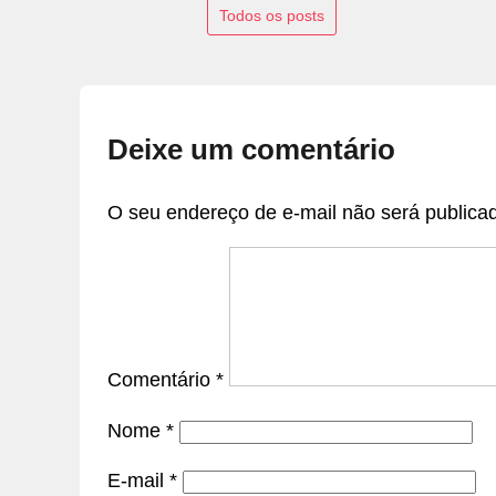
Todos os posts
Deixe um comentário
O seu endereço de e-mail não será publica
Comentário
*
Nome
*
E-mail
*