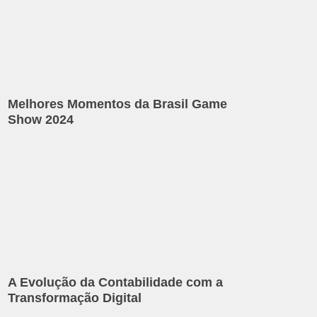
Melhores Momentos da Brasil Game
Show 2024
A Evolução da Contabilidade com a
Transformação Digital