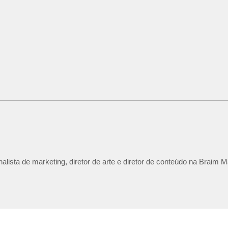
lista de marketing, diretor de arte e diretor de conteúdo na Braim M