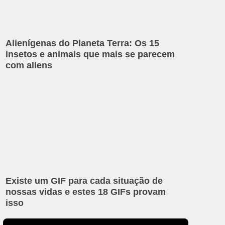
Alienígenas do Planeta Terra: Os 15
insetos e animais que mais se parecem
com aliens
Existe um GIF para cada situação de
nossas vidas e estes 18 GIFs provam
isso