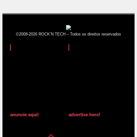
©2008-2026 ROCK’N TECH – Todos os direitos reservados
anuncie aqui!
advertise here!