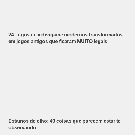
24 Jogos de videogame modernos transformados
em jogos antigos que ficaram MUITO legais!
Estamos de olho: 40 coisas que parecem estar te
observando