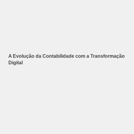
A Evolução da Contabilidade com a Transformação
Digital