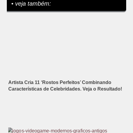
• veja também:
Artista Cria 11 ‘Rostos Perfeitos’ Combinando
Características de Celebridades. Veja o Resultado!