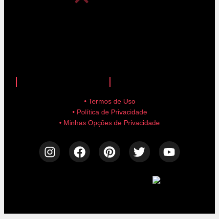
anuncie aqui!
advertise here!
• Termos de Uso
• Política de Privacidade
• Minhas Opções de Privacidade