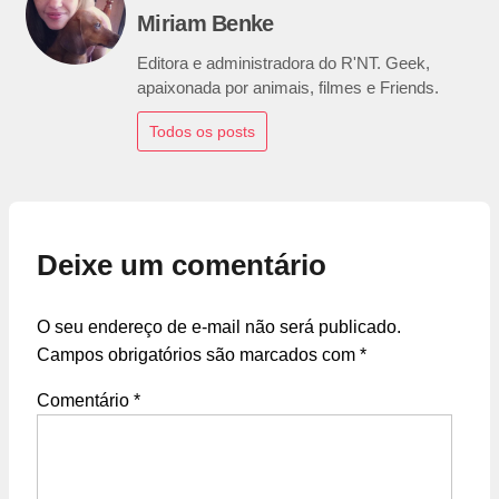
Miriam Benke
Editora e administradora do R'NT. Geek,
apaixonada por animais, filmes e Friends.
Todos os posts
Deixe um comentário
O seu endereço de e-mail não será publicado.
Campos obrigatórios são marcados com
*
Comentário
*