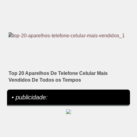
Top 20 Aparelhos De Telefone Celular Mais
Vendidos De Todos os Tempos
• publicidade: