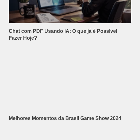
Chat com PDF Usando IA: O que já é Possível
Fazer Hoje?
Melhores Momentos da Brasil Game Show 2024