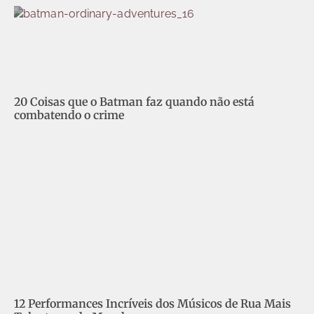
20 Coisas que o Batman faz quando não está
combatendo o crime
12 Performances Incríveis dos Músicos de Rua Mais