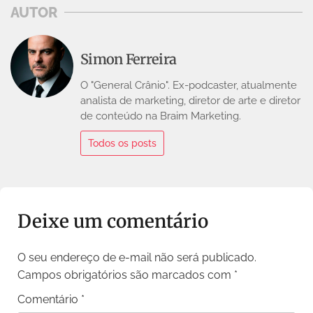
AUTOR
Simon Ferreira
O "General Crânio". Ex-podcaster, atualmente
analista de marketing, diretor de arte e diretor
de conteúdo na Braim Marketing.
Todos os posts
Deixe um comentário
O seu endereço de e-mail não será publicado.
Campos obrigatórios são marcados com
*
Comentário
*