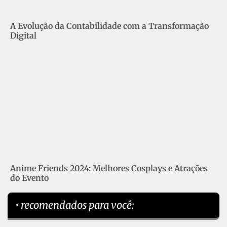
A Evolução da Contabilidade com a Transformação
Digital
Anime Friends 2024: Melhores Cosplays e Atrações
do Evento
• recomendados para você: