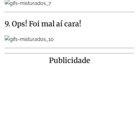
9. Ops! Foi mal aí cara!
Publicidade