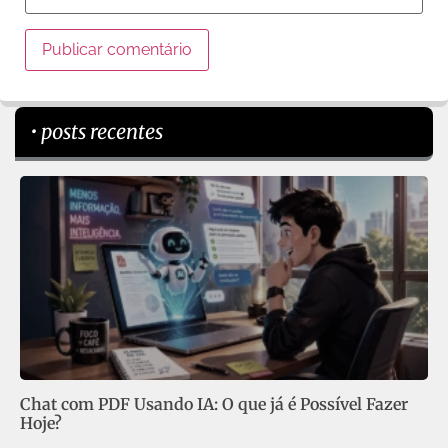
• posts recentes
Chat com PDF Usando IA: O que já é Possível Fazer
Hoje?