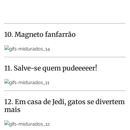
10. Magneto fanfarrão
11. Salve-se quem pudeeeeer!
12. Em casa de Jedi, gatos se divertem
mais