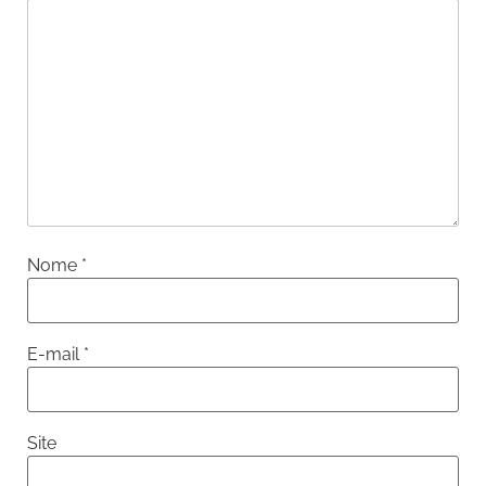
Nome
*
E-mail
*
Site