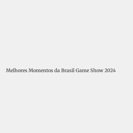
Melhores Momentos da Brasil Game Show 2024