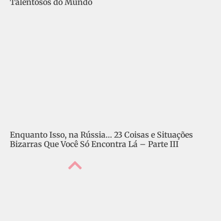
Talentosos do Mundo
Enquanto Isso, na Rússia… 23 Coisas e Situações
Bizarras Que Você Só Encontra Lá – Parte III