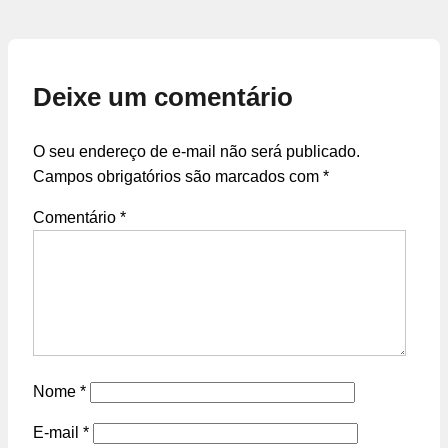
Deixe um comentário
O seu endereço de e-mail não será publicado.
Campos obrigatórios são marcados com
*
Comentário
*
Nome
*
E-mail
*