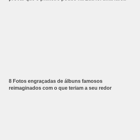
8 Fotos engraçadas de álbuns famosos
reimaginados com o que teriam a seu redor