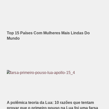
Top 15 Países Com Mulheres Mais Lindas Do
Mundo
A polêmica teoria da Lua: 10 razões que tentam
provar que o primeiro pouso na Lua foi uma farsa