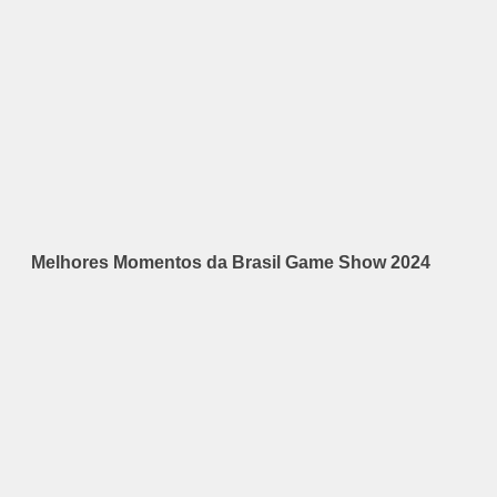
Melhores Momentos da Brasil Game Show 2024