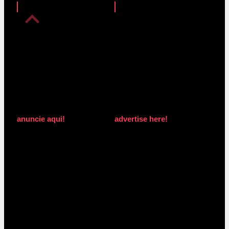
anuncie aqui!
advertise here!