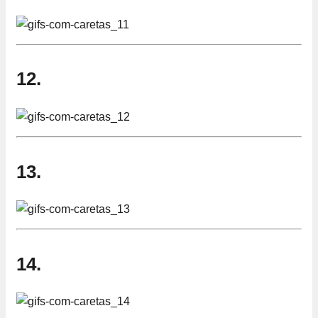
12.
13.
14.