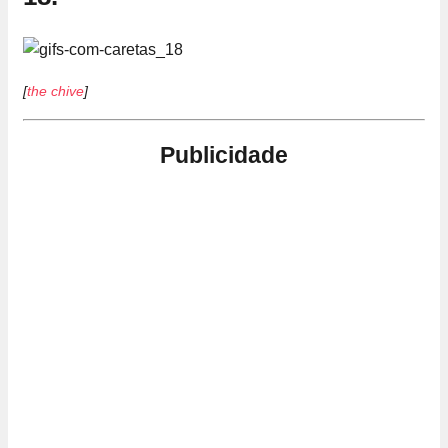
[
the chive
]
Publicidade