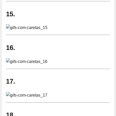
15.
16.
17.
18.