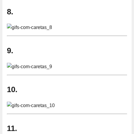
8.
9.
10.
11.