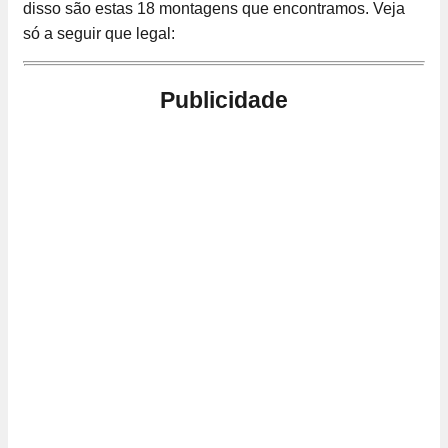
disso são estas 18 montagens que encontramos. Veja
só a seguir que legal:
Publicidade