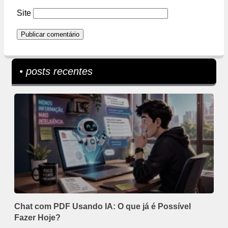
Site
• posts recentes
Chat com PDF Usando IA: O que já é Possível
Fazer Hoje?