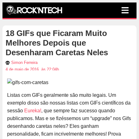
18 GIFs que Ficaram Muito
Melhores Depois que
Desenharam Caretas Neles
Simon Ferreira
4 de maio de 2016, às 22:04h
Listas com GIFs geralmente são muito legais. Um
exemplo disso são nossas listas com GIFs científicos da
sessão
Eureka!
, que sempre faz sucesso quando
publicamos. Mas e se fizéssemos um “upgrade” nos Gifs
desenhando caretas neles? Eles ganham
personalidade, ficam incrivelmente melhores! Prova