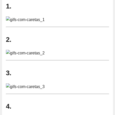
1.
2.
3.
4.