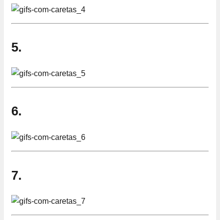
5.
6.
7.