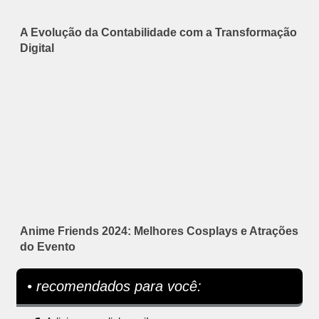
A Evolução da Contabilidade com a Transformação
Digital
Anime Friends 2024: Melhores Cosplays e Atrações
do Evento
• recomendados para você: