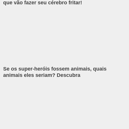
que vão fazer seu cérebro fritar!
Se os super-heróis fossem animais, quais
animais eles seriam? Descubra