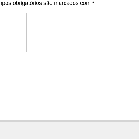
pos obrigatórios são marcados com
*