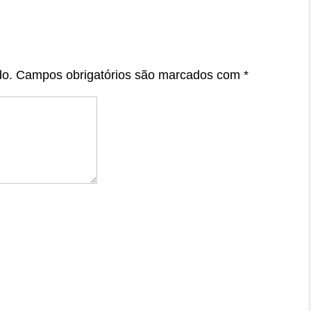
do.
Campos obrigatórios são marcados com
*