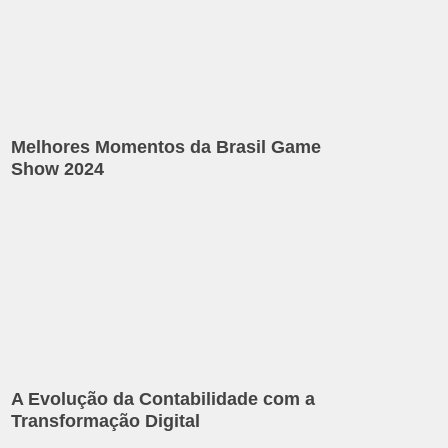
Melhores Momentos da Brasil Game
Show 2024
A Evolução da Contabilidade com a
Transformação Digital