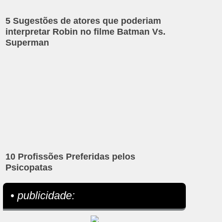
5 Sugestões de atores que poderiam
interpretar Robin no filme Batman Vs.
Superman
10 Profissões Preferidas pelos
Psicopatas
• publicidade: