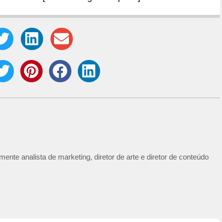
ente analista de marketing, diretor de arte e diretor de conteúdo