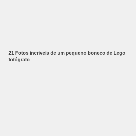
21 Fotos incríveis de um pequeno boneco de Lego
fotógrafo