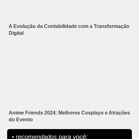
A Evolução da Contabilidade com a Transformação
Digital
Anime Friends 2024: Melhores Cosplays e Atrações
do Evento
• recomendados para você: