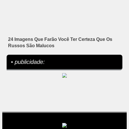
24 Imagens Que Farão Você Ter Certeza Que Os
Russos São Malucos
• publicidade: