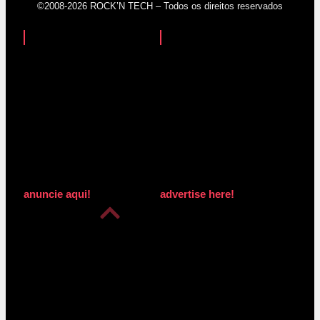
©2008-2026 ROCK’N TECH – Todos os direitos reservados
anuncie aqui!
advertise here!