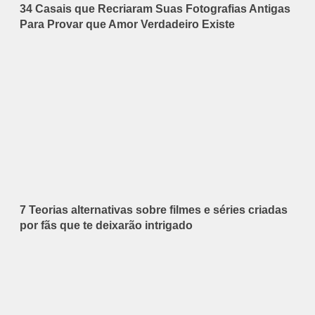
34 Casais que Recriaram Suas Fotografias Antigas
Para Provar que Amor Verdadeiro Existe
7 Teorias alternativas sobre filmes e séries criadas
por fãs que te deixarão intrigado