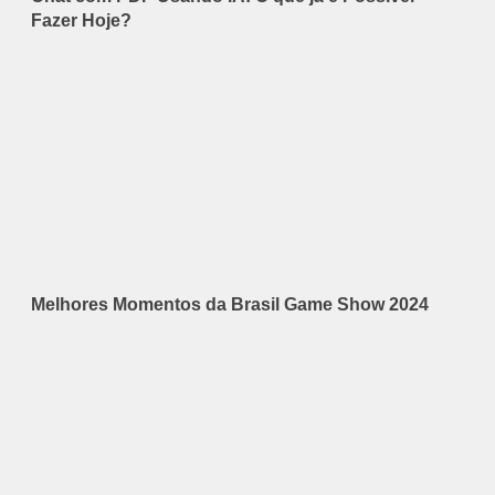
Fazer Hoje?
Melhores Momentos da Brasil Game Show 2024