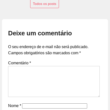
Todos os posts
Deixe um comentário
O seu endereço de e-mail não será publicado.
Campos obrigatórios são marcados com
*
Comentário
*
Nome
*