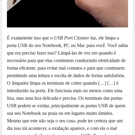
É exatamente isso que o
USB Port Cleaner
faz, ele limpa a
porta USB do seu Notebook, PC ou Mac para você. Você sabia
que era preciso fazer isso? Limpá-las de vez em quando é
necessário para que elas continuem conduzindo eletricidade de
forma eficiente, para evitar mal contatos e para que continuem
permitindo uma leitura e escrita de dados de forma satisfatória.
O limpador limpa os terminais de cobre quando […]
[…] é
introduzido na porta. Ele funciona mais ou menos como uma
lixa, mas uma lixa delicada e precisa. Os terminais das portas
USB podem se oxidar, principalmente as portas USB de quem
usa seu Notebook na praia ou em lugares muito úmidos.
Mesmo que este não seja o seu caso, pode ter certeza que um
dia isso irá acontecer, a oxidação aparece, e com ela o mal