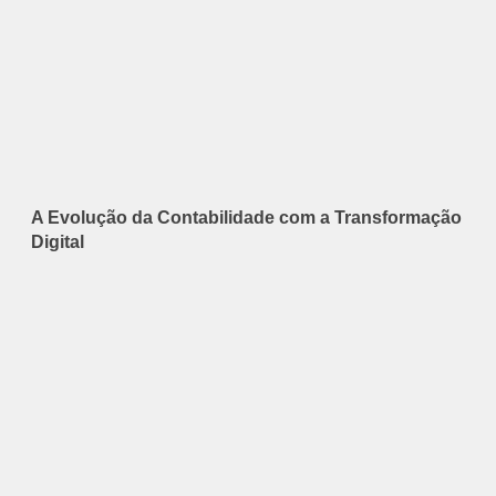
A Evolução da Contabilidade com a Transformação
Digital