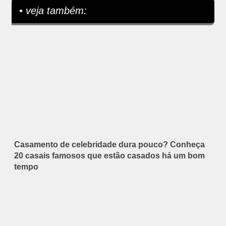
• veja também:
Casamento de celebridade dura pouco? Conheça
20 casais famosos que estão casados há um bom
tempo