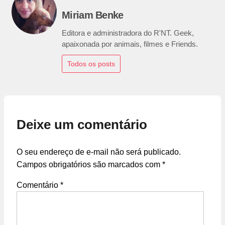
Miriam Benke
Editora e administradora do R'NT. Geek,
apaixonada por animais, filmes e Friends.
Todos os posts
Deixe um comentário
O seu endereço de e-mail não será publicado.
Campos obrigatórios são marcados com
*
Comentário
*