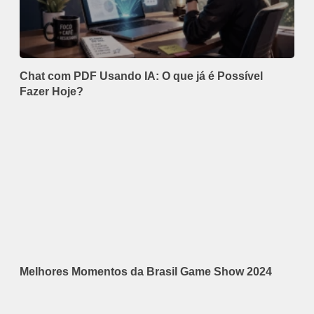
Chat com PDF Usando IA: O que já é Possível
Fazer Hoje?
Melhores Momentos da Brasil Game Show 2024