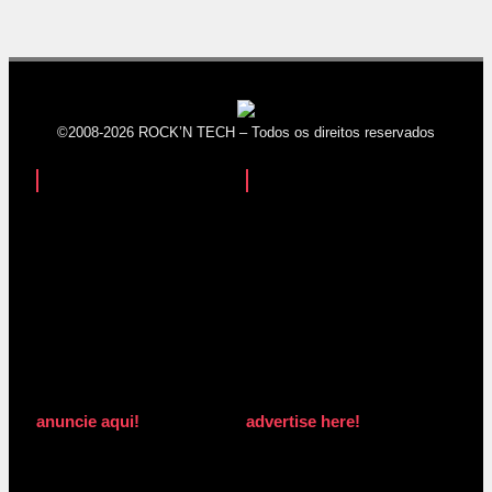
©2008-2026 ROCK’N TECH – Todos os direitos reservados
anuncie aqui!
advertise here!