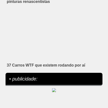
pinturas renascentistas
37 Carros WTF que existem rodando por aí
• publicidade: