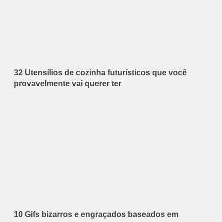
32 Utensílios de cozinha futurísticos que você
provavelmente vai querer ter
10 Gifs bizarros e engraçados baseados em