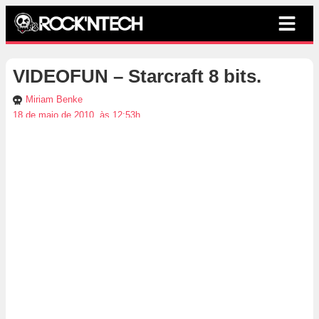
VIDEOFUN – Starcraft 8 bits.
Miriam Benke
18 de maio de 2010, às 12:53h