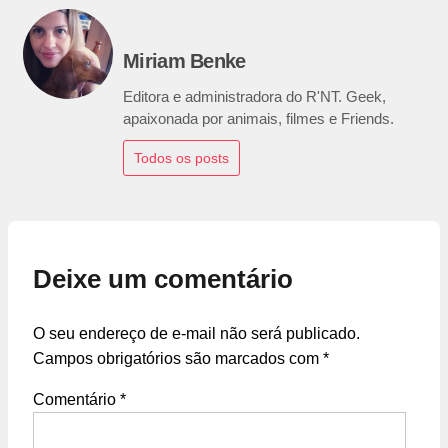
Miriam Benke
Editora e administradora do R'NT. Geek,
apaixonada por animais, filmes e Friends.
Todos os posts
Deixe um comentário
O seu endereço de e-mail não será publicado.
Campos obrigatórios são marcados com
*
Comentário
*