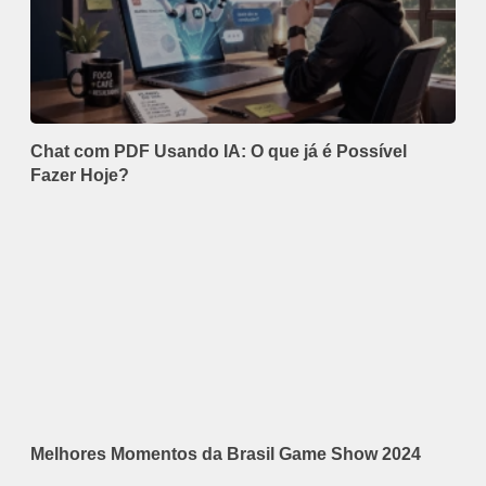
Chat com PDF Usando IA: O que já é Possível
Fazer Hoje?
Melhores Momentos da Brasil Game Show 2024