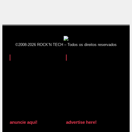
©2008-2026 ROCK’N TECH – Todos os direitos reservados
anuncie aqui!
advertise here!