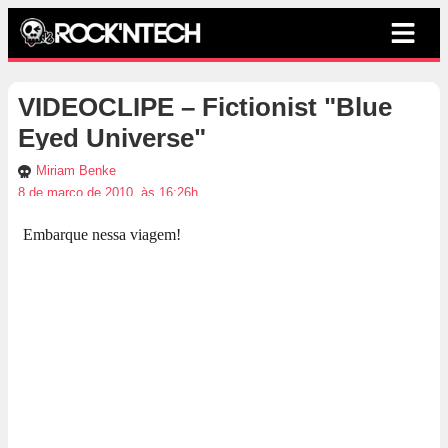
VIDEOCLIPE – Fictionist "Blue
Eyed Universe"
Miriam Benke
8 de março de 2010, às 16:26h
Embarque nessa viagem!