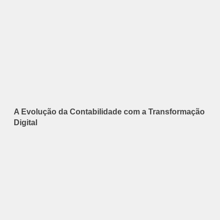
A Evolução da Contabilidade com a Transformação
Digital