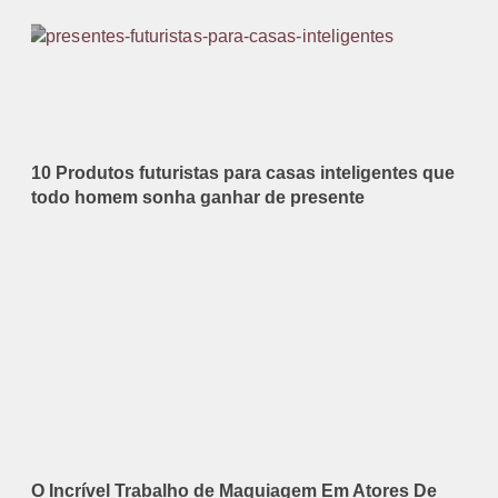
10 Produtos futuristas para casas inteligentes que
todo homem sonha ganhar de presente
O Incrível Trabalho de Maquiagem Em Atores De