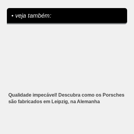
• veja também:
Qualidade impecável! Descubra como os Porsches
são fabricados em Leipzig, na Alemanha