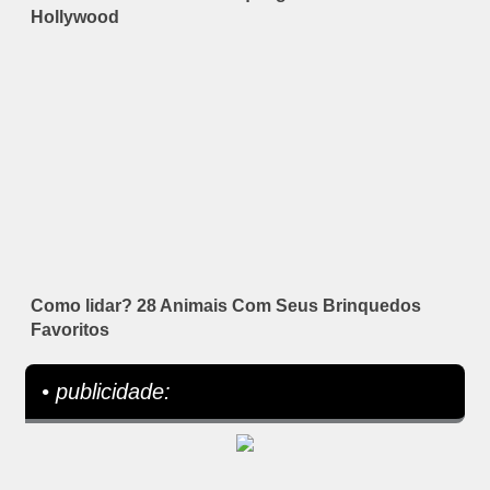
Hollywood
Como lidar? 28 Animais Com Seus Brinquedos
Favoritos
• publicidade: