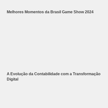
Melhores Momentos da Brasil Game Show 2024
A Evolução da Contabilidade com a Transformação
Digital