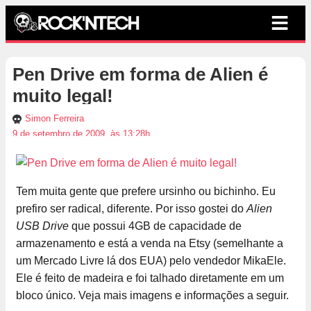
Pen Drive em forma de Alien é
muito legal!
Simon Ferreira
9 de setembro de 2009, às 13:28h
Tem muita gente que prefere ursinho ou bichinho. Eu
prefiro ser radical, diferente. Por isso gostei do
Alien
USB Drive
que possui 4GB de capacidade de
armazenamento e está a venda na Etsy (semelhante a
um Mercado Livre lá dos EUA) pelo vendedor MikaEle.
Ele é feito de madeira e foi talhado diretamente em um
bloco único. Veja mais imagens e informações a seguir.