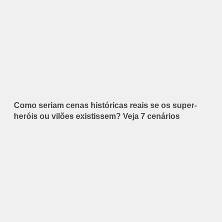
Como seriam cenas históricas reais se os super-
heróis ou vilões existissem? Veja 7 cenários