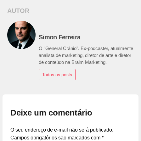
AUTOR
Simon Ferreira
O "General Crânio". Ex-podcaster, atualmente
analista de marketing, diretor de arte e diretor
de conteúdo na Braim Marketing.
Todos os posts
Deixe um comentário
O seu endereço de e-mail não será publicado.
Campos obrigatórios são marcados com
*