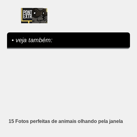
• veja também:
15 Fotos perfeitas de animais olhando pela janela