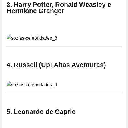
3. Harry Potter, Ronald Weasley e
Hermione Granger
4. Russell (Up! Altas Aventuras)
5. Leonardo de Caprio