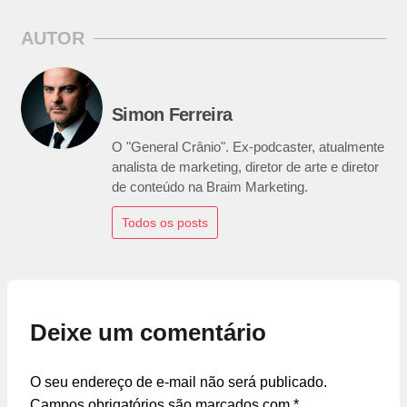
AUTOR
Simon Ferreira
O "General Crânio". Ex-podcaster, atualmente
analista de marketing, diretor de arte e diretor
de conteúdo na Braim Marketing.
Todos os posts
Deixe um comentário
O seu endereço de e-mail não será publicado.
Campos obrigatórios são marcados com
*