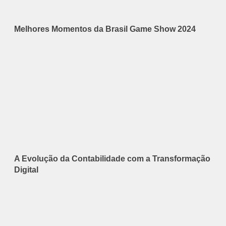
Melhores Momentos da Brasil Game Show 2024
A Evolução da Contabilidade com a Transformação
Digital