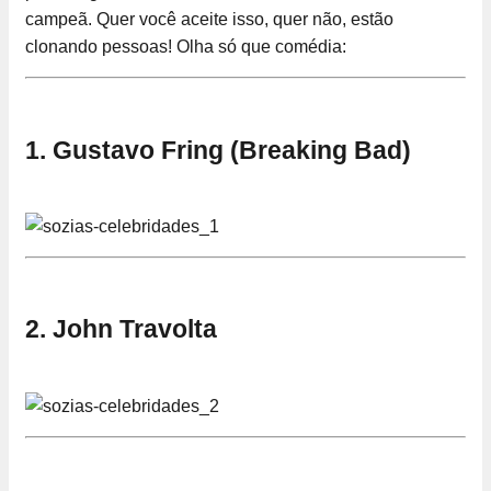
campeã. Quer você aceite isso, quer não, estão
clonando pessoas! Olha só que comédia:
1. Gustavo Fring (Breaking Bad)
2. John Travolta