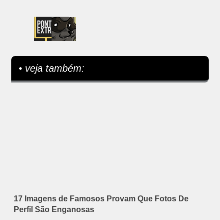
• veja também:
17 Imagens de Famosos Provam Que Fotos De
Perfil São Enganosas