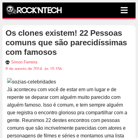
Os clones existem! 22 Pessoas
comuns que são parecidíssimas
com famosos
Simon Ferreira
8 de agosto de 2014, às 15:15h
Já aconteceu com você de estar em um lugar e de
repente se deparar com alguém muito parecido com
alguém famoso. Isso é comum, e tem sempre alguém
que registra o encontro glorioso pra compartilhar com a
gente. Reunimos 22 destes encontros com pessoas
comuns que são incrivelmente parecidas com atores e
personagens de filmes e séries e montamos uma lista