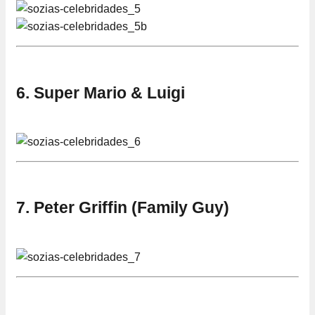
6. Super Mario & Luigi
7. Peter Griffin (Family Guy)