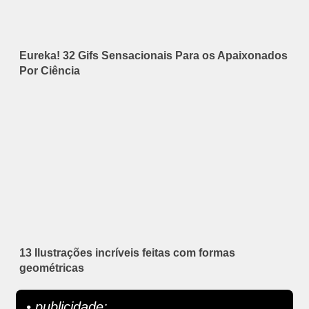
Eureka! 32 Gifs Sensacionais Para os Apaixonados
Por Ciência
13 Ilustrações incríveis feitas com formas
geométricas
• publicidade: