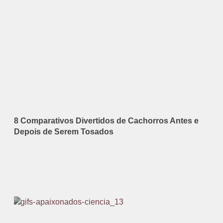
8 Comparativos Divertidos de Cachorros Antes e
Depois de Serem Tosados