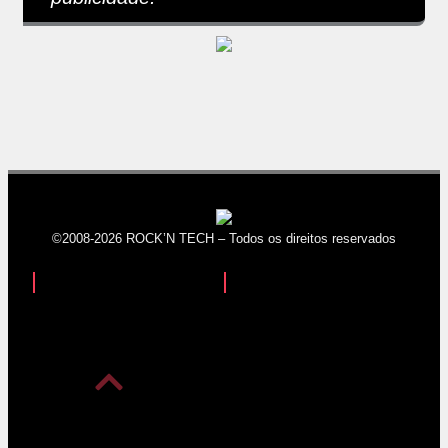
©2008-2026 ROCK’N TECH – Todos os direitos reservados