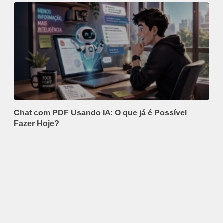
Chat com PDF Usando IA: O que já é Possível
Fazer Hoje?