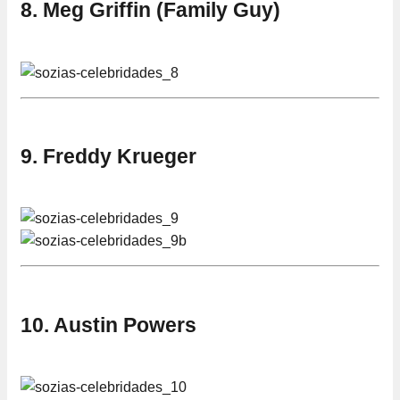
8. Meg Griffin (Family Guy)
9. Freddy Krueger
10. Austin Powers