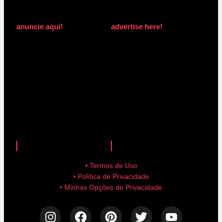
anuncie aqui!
advertise here!
anuncie aqui!
advertise here!
• Termos de Uso
• Política de Privacidade
• Minhas Opções de Privacidade