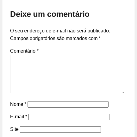
Deixe um comentário
O seu endereço de e-mail não será publicado.
Campos obrigatórios são marcados com
*
Comentário
*
Nome
*
E-mail
*
Site