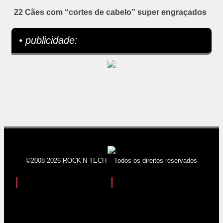
22 Cães com “cortes de cabelo” super engraçados
• publicidade:
©2008-2026 ROCK’N TECH – Todos os direitos reservados