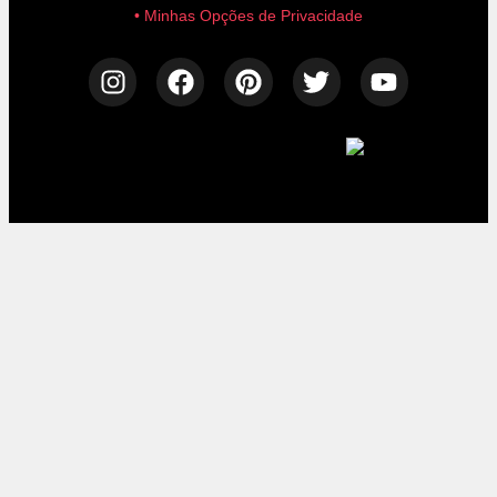
• Minhas Opções de Privacidade