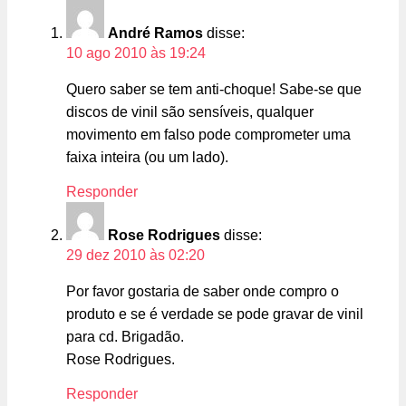
André Ramos
disse:
10 ago 2010 às 19:24
Quero saber se tem anti-choque! Sabe-se que
discos de vinil são sensíveis, qualquer
movimento em falso pode comprometer uma
faixa inteira (ou um lado).
Responder
Rose Rodrigues
disse:
29 dez 2010 às 02:20
Por favor gostaria de saber onde compro o
produto e se é verdade se pode gravar de vinil
para cd. Brigadão.
Rose Rodrigues.
Responder