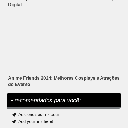
Digital
Anime Friends 2024: Melhores Cosplays e Atrações
do Evento
• recomendados para você:
Adicione seu link aqui!
Add your link here!