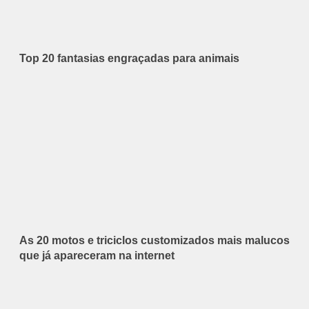
Top 20 fantasias engraçadas para animais
As 20 motos e triciclos customizados mais malucos
que já apareceram na internet