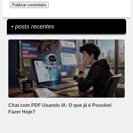
• posts recentes
Chat com PDF Usando IA: O que já é Possível
Fazer Hoje?