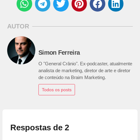
AUTOR
Simon Ferreira
O "General Crânio". Ex-podcaster, atualmente
analista de marketing, diretor de arte e diretor
de conteúdo na Braim Marketing.
Todos os posts
Respostas de 2