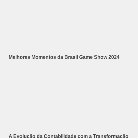
Melhores Momentos da Brasil Game Show 2024
A Evolução da Contabilidade com a Transformação