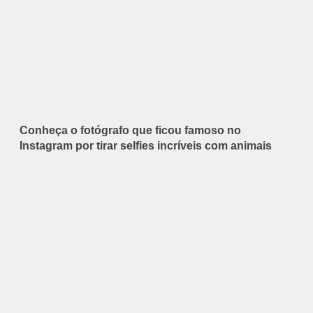
Conheça o fotógrafo que ficou famoso no
Instagram por tirar selfies incríveis com animais