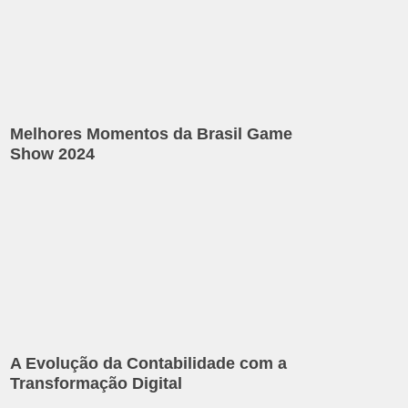
Melhores Momentos da Brasil Game
Show 2024
A Evolução da Contabilidade com a
Transformação Digital