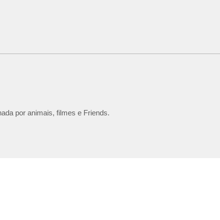
ada por animais, filmes e Friends.