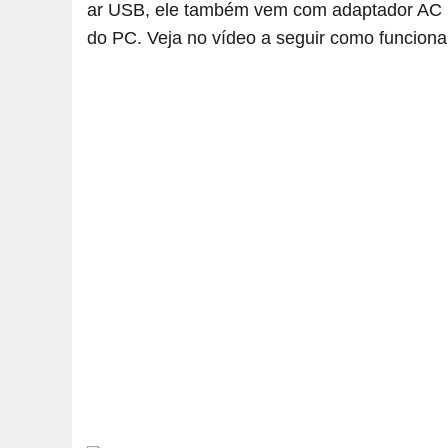
ar USB, ele também vem com adaptador AC po
do PC. Veja no vídeo a seguir como funciona 