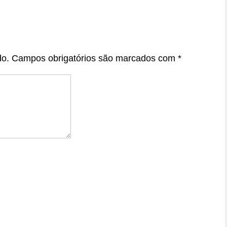
do.
Campos obrigatórios são marcados com
*