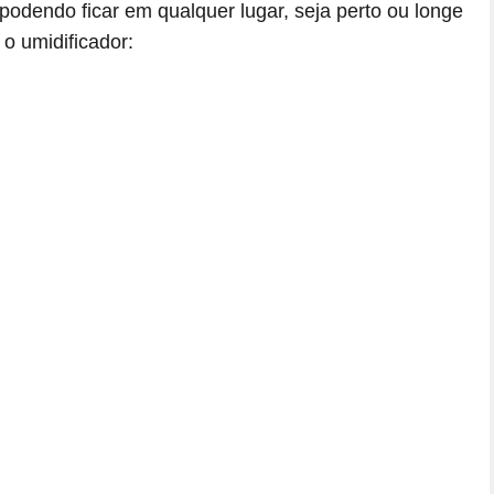
dendo ficar em qualquer lugar, seja perto ou longe
o umidificador: