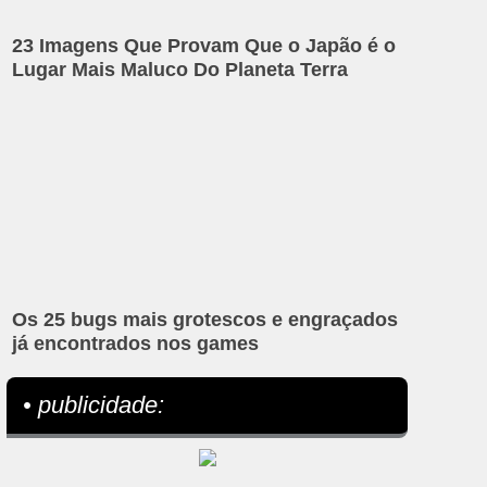
23 Imagens Que Provam Que o Japão é o
Lugar Mais Maluco Do Planeta Terra
Os 25 bugs mais grotescos e engraçados
já encontrados nos games
• publicidade: