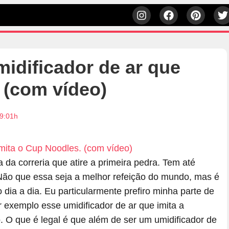
idificador de ar que
 (com vídeo)
9:01h
 correria que atire a primeira pedra. Tem até
ão que essa seja a melhor refeição do mundo, mas é
 dia a dia. Eu particularmente prefiro minha parte de
exemplo esse umidificador de ar que imita a
O que é legal é que além de ser um umidificador de