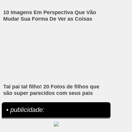
10 Imagens Em Perspectiva Que Vão
Mudar Sua Forma De Ver as Coisas
Tal pai tal filho! 20 Fotos de filhos que
são super parecidos com seus pais
• publicidade: