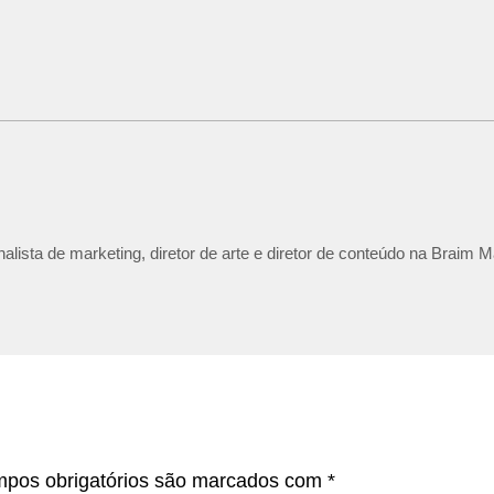
lista de marketing, diretor de arte e diretor de conteúdo na Braim M
pos obrigatórios são marcados com
*