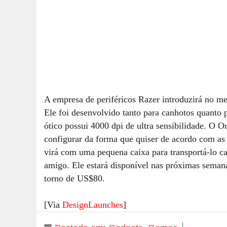
A empresa de periféricos Razer introduzirá no 
Ele foi desenvolvido tanto para canhotos quanto 
ótico possui 4000 dpi de ultra sensibilidade. O 
configurar da forma que quiser de acordo com as
virá com uma pequena caixa para transportá-lo c
amigo. Ele estará disponível nas próximas seman
torno de US$80.
[Via
DesignLaunches
]