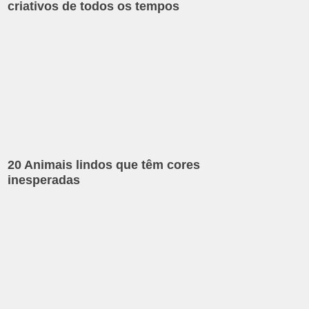
criativos de todos os tempos
20 Animais lindos que têm cores
inesperadas