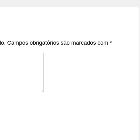
do.
Campos obrigatórios são marcados com
*