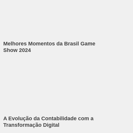
Melhores Momentos da Brasil Game
Show 2024
A Evolução da Contabilidade com a
Transformação Digital