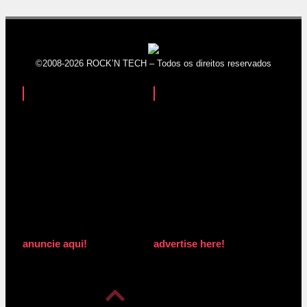
©2008-2026 ROCK’N TECH – Todos os direitos reservados
anuncie aqui!
advertise here!