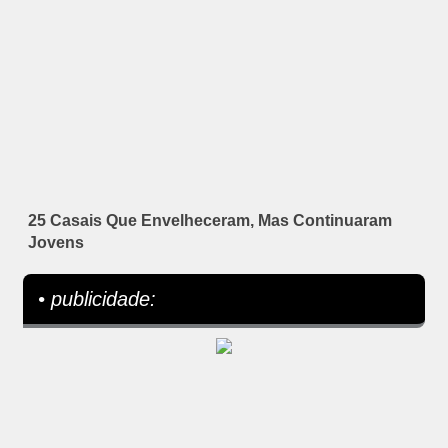
25 Casais Que Envelheceram, Mas Continuaram
Jovens
• publicidade: