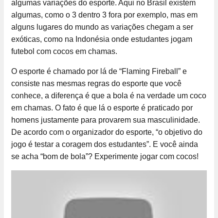
algumas variações do esporte. Aqui no Brasil existem
algumas, como o 3 dentro 3 fora por exemplo, mas em
alguns lugares do mundo as variações chegam a ser
exóticas, como na Indonésia onde estudantes jogam
futebol com cocos em chamas.
O esporte é chamado por lá de “Flaming Fireball” e
consiste nas mesmas regras do esporte que você
conhece, a diferença é que a bola é na verdade um coco
em chamas. O fato é que lá o esporte é praticado por
homens justamente para provarem sua masculinidade.
De acordo com o organizador do esporte, “o objetivo do
jogo é testar a coragem dos estudantes”. E você ainda
se acha “bom de bola”? Experimente jogar com cocos!