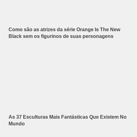
Como são as atrizes da série Orange Is The New
Black sem os figurinos de suas personagens
As 37 Esculturas Mais Fantásticas Que Existem No
Mundo