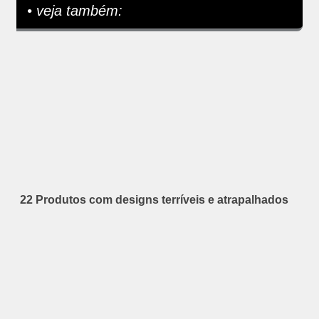
• veja também:
22 Produtos com designs terríveis e atrapalhados