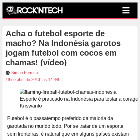
Acha o futebol esporte de
macho? Na Indonésia garotos
jogam futebol com cocos em
chamas! (vídeo)
Simon Ferreira
19 de abril de 2013, às 14:44h
Esporte é praticado na Indonésia para testar a coragem
Kriswanto
Futebol é o passatempo preferido da maioria da
garotada no mundo todo. Por se tratar de um esporte
sem fronteiras, é natural que em alguns países existam