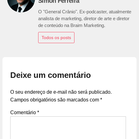
Simon Ferreira
O "General Crânio". Ex-podcaster, atualmente
analista de marketing, diretor de arte e diretor
de conteúdo na Braim Marketing.
Todos os posts
Deixe um comentário
O seu endereço de e-mail não será publicado.
Campos obrigatórios são marcados com
*
Comentário
*