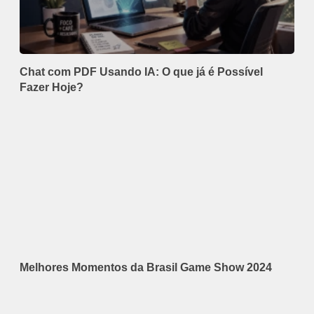
Chat com PDF Usando IA: O que já é Possível
Fazer Hoje?
Melhores Momentos da Brasil Game Show 2024