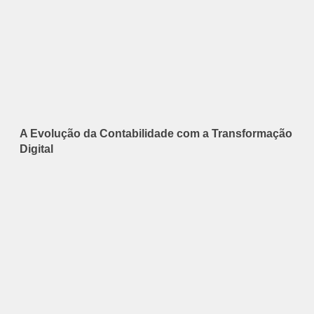
A Evolução da Contabilidade com a Transformação
Digital