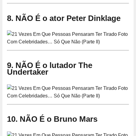
8. NÃO É o ator Peter Dinklage
9. NÃO É o lutador The
Undertaker
10. NÃO É o Bruno Mars