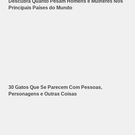
Descubra Quanto Pesam Homens e Mulheres Nos
Principais Países do Mundo
30 Gatos Que Se Parecem Com Pessoas,
Personagens e Outras Coisas