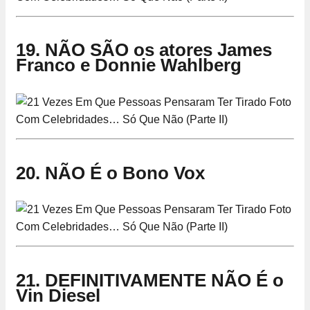
19. NÃO SÃO os atores James
Franco e Donnie Wahlberg
20. NÃO É o Bono Vox
21. DEFINITIVAMENTE NÃO É o
Vin Diesel