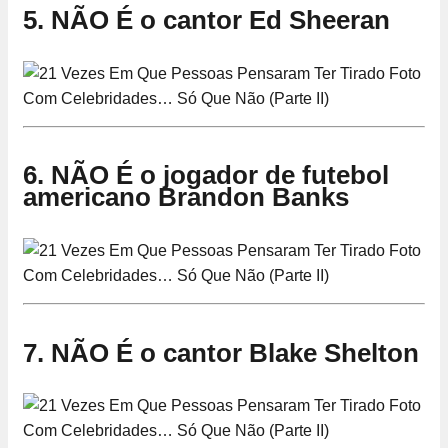
5. NÃO É o cantor Ed Sheeran
6. NÃO É o jogador de futebol
americano Brandon Banks
7. NÃO É o cantor Blake Shelton