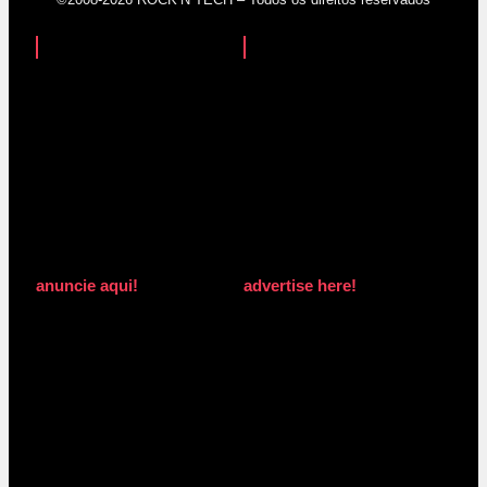
anuncie aqui!
advertise here!