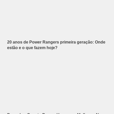
20 anos de Power Rangers primeira geração: Onde
estão e o que fazem hoje?