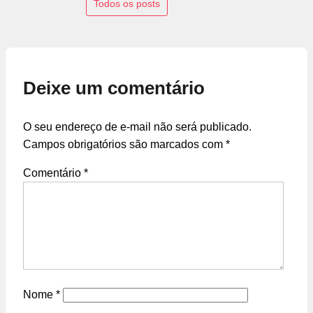
Todos os posts
Deixe um comentário
O seu endereço de e-mail não será publicado.
Campos obrigatórios são marcados com
*
Comentário
*
Nome
*