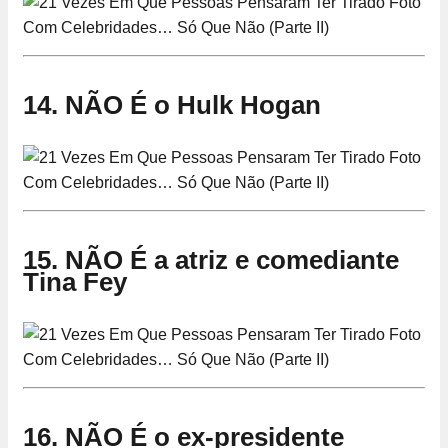
14. NÃO É o Hulk Hogan
15. NÃO É a atriz e comediante
Tina Fey
16. NÃO É o ex-presidente