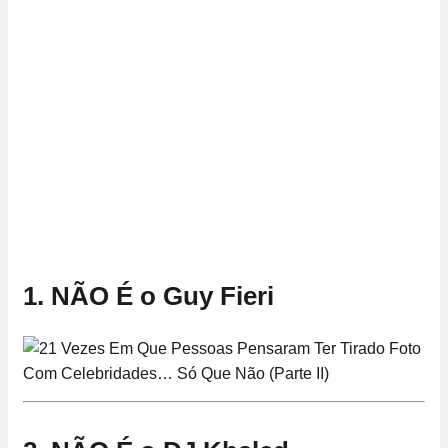
1. NÃO É o Guy Fieri