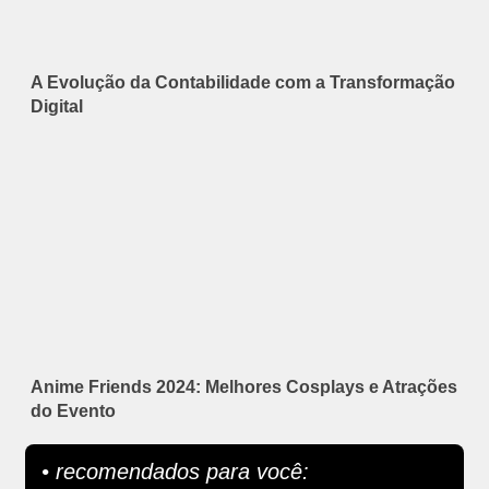
A Evolução da Contabilidade com a Transformação
Digital
Anime Friends 2024: Melhores Cosplays e Atrações
do Evento
• recomendados para você: