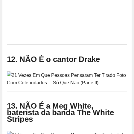
12. NÃO É o cantor Drake
13. NÃO É a Meg White,
baterista da banda The White
Stripes