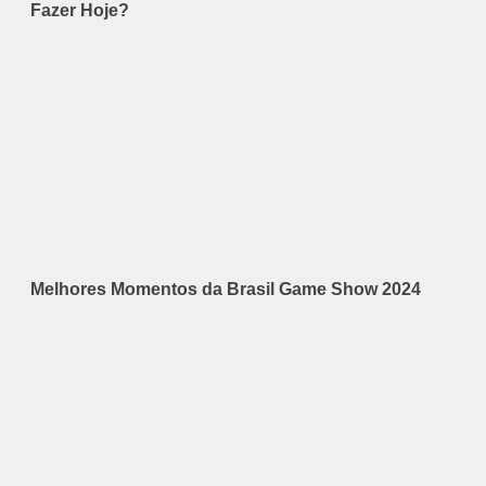
Fazer Hoje?
Melhores Momentos da Brasil Game Show 2024