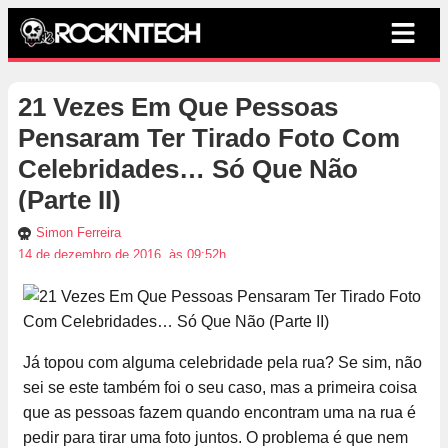
21 Vezes Em Que Pessoas
Pensaram Ter Tirado Foto Com
Celebridades… Só Que Não
(Parte II)
Simon Ferreira
14 de dezembro de 2016, às 09:52h
Já topou com alguma celebridade pela rua? Se sim, não
sei se este também foi o seu caso, mas a primeira coisa
que as pessoas fazem quando encontram uma na rua é
pedir para tirar uma foto juntos. O problema é que nem