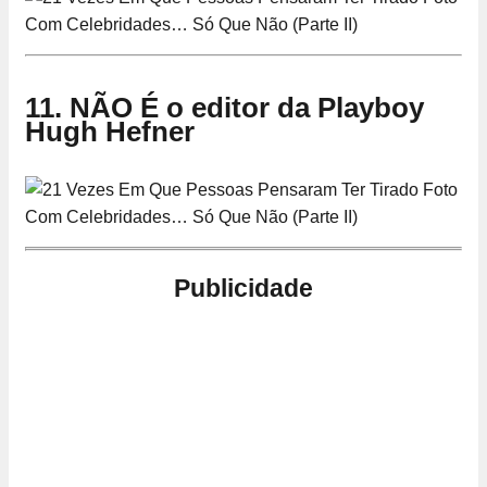
11. NÃO É o editor da Playboy
Hugh Hefner
Publicidade