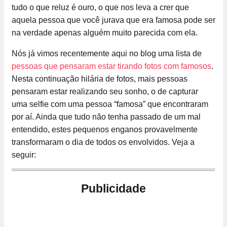
tudo o que reluz é ouro, o que nos leva a crer que
aquela pessoa que você jurava que era famosa pode ser
na verdade apenas alguém muito parecida com ela.
Nós já vimos recentemente aqui no blog uma lista de
pessoas que pensaram estar tirando fotos com famosos
.
Nesta continuação hilária de fotos, mais pessoas
pensaram estar realizando seu sonho, o de capturar
uma selfie com uma pessoa “famosa” que encontraram
por aí. Ainda que tudo não tenha passado de um mal
entendido, estes pequenos enganos provavelmente
transformaram o dia de todos os envolvidos. Veja a
seguir:
Publicidade