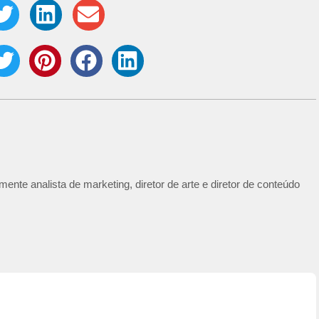
ente analista de marketing, diretor de arte e diretor de conteúdo