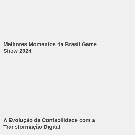
Melhores Momentos da Brasil Game
Show 2024
A Evolução da Contabilidade com a
Transformação Digital