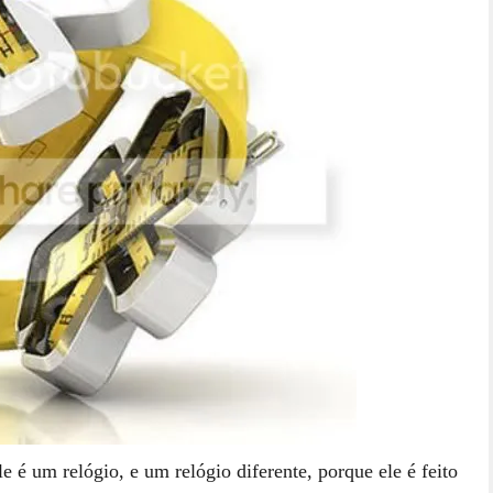
le é um relógio, e um relógio diferente, porque ele é feito