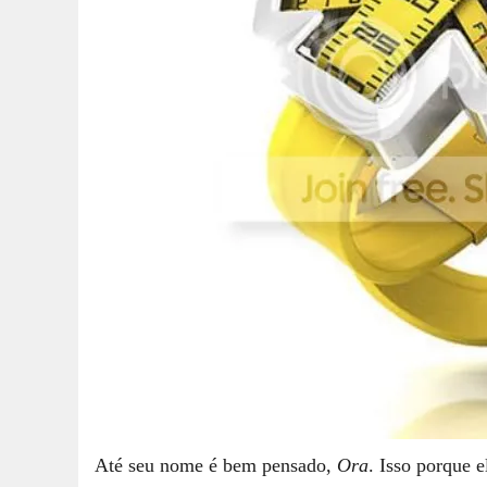
Até seu nome é bem pensado,
Ora
. Isso porque e