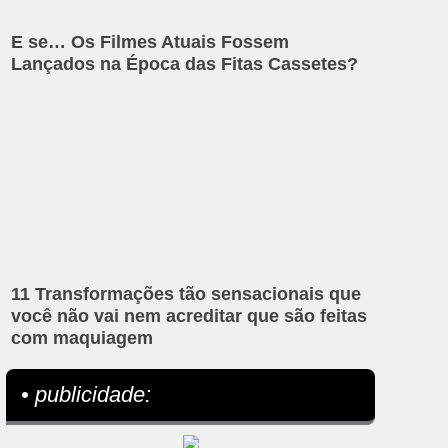
E se… Os Filmes Atuais Fossem
Lançados na Época das Fitas Cassetes?
11 Transformações tão sensacionais que
você não vai nem acreditar que são feitas
com maquiagem
• publicidade: