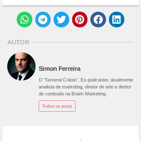
AUTOR
Simon Ferreira
O "General Crânio". Ex-podcaster, atualmente
analista de marketing, diretor de arte e diretor
de conteúdo na Braim Marketing.
Todos os posts