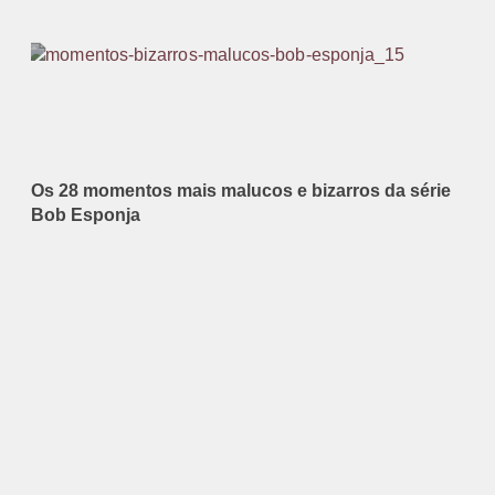
Os 28 momentos mais malucos e bizarros da série
Bob Esponja