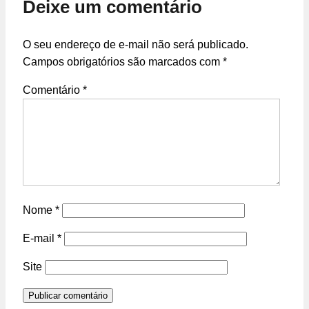
Deixe um comentário
O seu endereço de e-mail não será publicado.
Campos obrigatórios são marcados com
*
Comentário
*
Nome
*
E-mail
*
Site