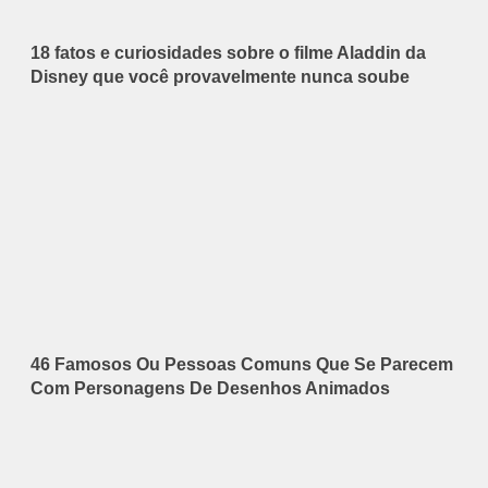
18 fatos e curiosidades sobre o filme Aladdin da
Disney que você provavelmente nunca soube
46 Famosos Ou Pessoas Comuns Que Se Parecem
Com Personagens De Desenhos Animados