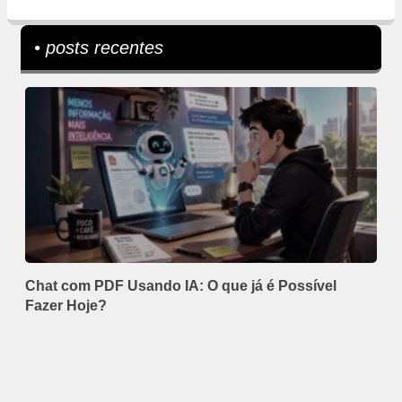
• posts recentes
Chat com PDF Usando IA: O que já é Possível
Fazer Hoje?