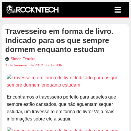
Travesseiro em forma de livro.
Indicado para os que sempre
dormem enquanto estudam
Simon Ferreira
1 de fevereiro de 2012, às 17:43h
Encontramos o travesseiro perfeito para aqueles que
sempre estão cansados, que não aguentam sequer
estudar, um travesseiro em forma de livro! Veja mais
informações sobre ele a seguir.