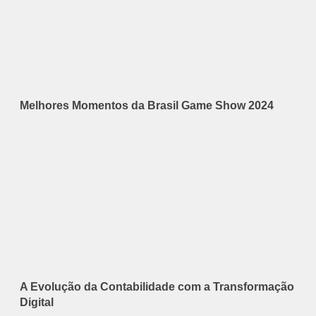
Melhores Momentos da Brasil Game Show 2024
A Evolução da Contabilidade com a Transformação
Digital