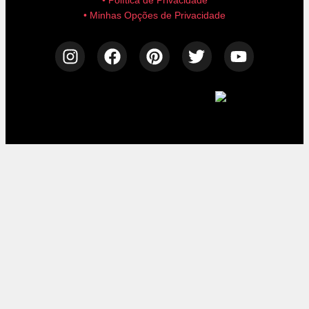
• Política de Privacidade
• Minhas Opções de Privacidade