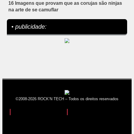
16 Imagens que provam que as corujas são ninjas
na arte de se camuflar
• publicidade:
©2008-2026 ROCK’N TECH – Todos os direitos reservados