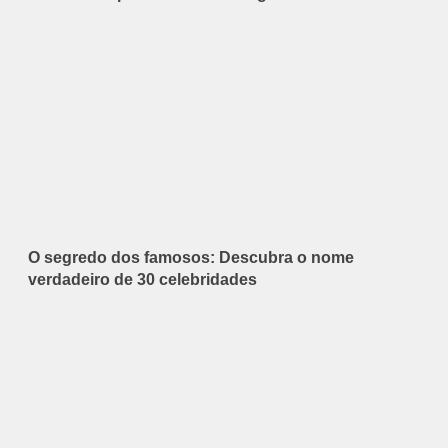
O segredo dos famosos: Descubra o nome
verdadeiro de 30 celebridades