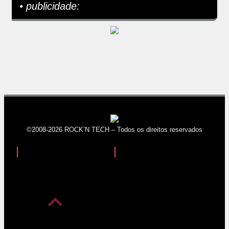
• publicidade:
©2008-2026 ROCK’N TECH – Todos os direitos reservados