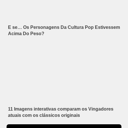
E se… Os Personagens Da Cultura Pop Estivessem
Acima Do Peso?
11 Imagens interativas comparam os Vingadores
atuais com os clássicos originais