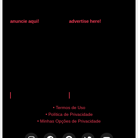
anuncie aqui!
advertise here!
anuncie aqui!
advertise here!
• Termos de Uso
• Política de Privacidade
• Minhas Opções de Privacidade