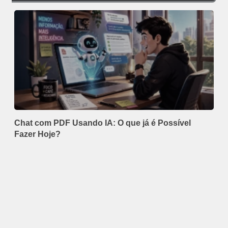
Chat com PDF Usando IA: O que já é Possível
Fazer Hoje?