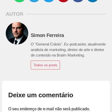
AUTOR
Simon Ferreira
O "General Crânio". Ex-podcaster, atualmente
analista de marketing, diretor de arte e diretor
de conteúdo na Braim Marketing.
Todos os posts
Deixe um comentário
O seu endereço de e-mail não será publicado.