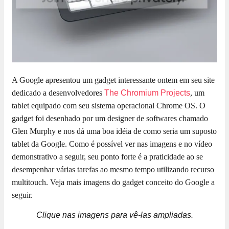
A Google apresentou um gadget interessante ontem em seu site
dedicado a desenvolvedores
The Chromium Projects
, um
tablet equipado com seu sistema operacional Chrome OS. O
gadget foi desenhado por um designer de softwares chamado
Glen Murphy
e nos dá uma boa idéia de como seria um suposto
tablet da Google. Como é possível ver nas imagens e no vídeo
demonstrativo a seguir, seu ponto forte é a praticidade ao se
desempenhar várias tarefas ao mesmo tempo utilizando recurso
multitouch. Veja mais imagens do gadget conceito do Google a
seguir.
Clique nas imagens para vê-las ampliadas.