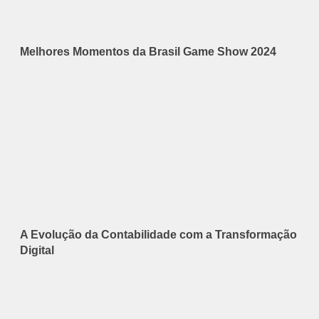
Melhores Momentos da Brasil Game Show 2024
A Evolução da Contabilidade com a Transformação
Digital