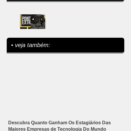
• veja também:
Descubra Quanto Ganham Os Estagiários Das
Maiores Empresas de Tecnologia Do Mundo