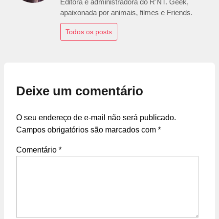
Editora e administradora do R'NT. Geek,
apaixonada por animais, filmes e Friends.
Todos os posts
Deixe um comentário
O seu endereço de e-mail não será publicado.
Campos obrigatórios são marcados com
*
Comentário
*