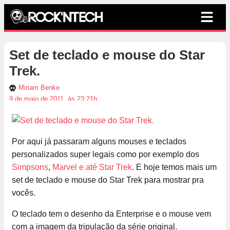
Set de teclado e mouse do Star
Trek.
Miriam Benke
9 de maio de 2011, às 23:21h
Por aqui já passaram alguns mouses e teclados
personalizados super legais como por exemplo dos
Simpsons
,
Marvel e até Star Trek
. E hoje temos mais um
set de teclado e mouse do Star Trek para mostrar pra
vocês.
O teclado tem o desenho da Enterprise e o mouse vem
com a imagem da tripulação da série original.