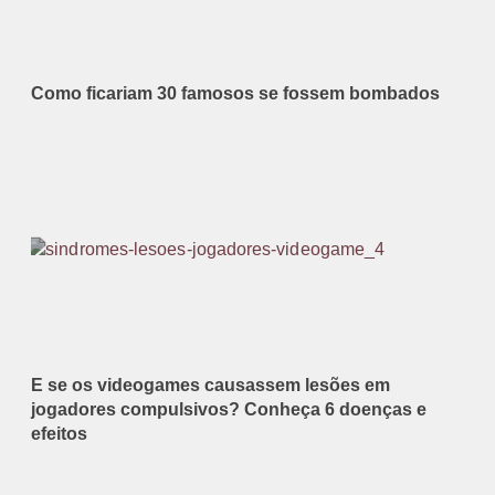
Como ficariam 30 famosos se fossem bombados
E se os videogames causassem lesões em
jogadores compulsivos? Conheça 6 doenças e
efeitos