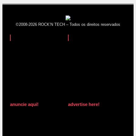
©2008-2026 ROCK’N TECH – Todos os direitos reservados
anuncie aqui!
advertise here!