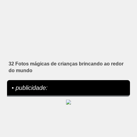
32 Fotos mágicas de crianças brincando ao redor
do mundo
• publicidade: