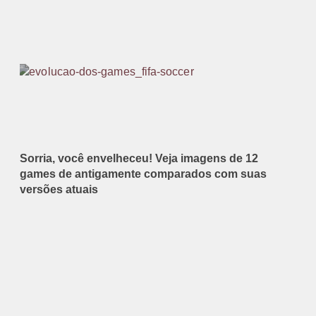
Sorria, você envelheceu! Veja imagens de 12
games de antigamente comparados com suas
versões atuais