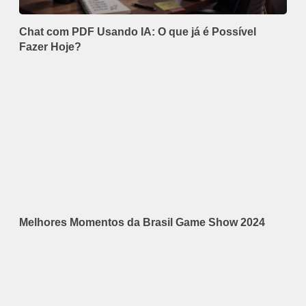
Chat com PDF Usando IA: O que já é Possível
Fazer Hoje?
Melhores Momentos da Brasil Game Show 2024