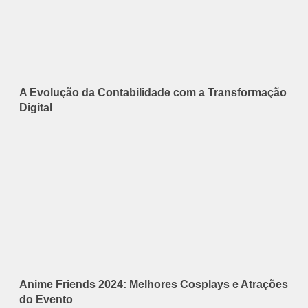
A Evolução da Contabilidade com a Transformação
Digital
Anime Friends 2024: Melhores Cosplays e Atrações
do Evento