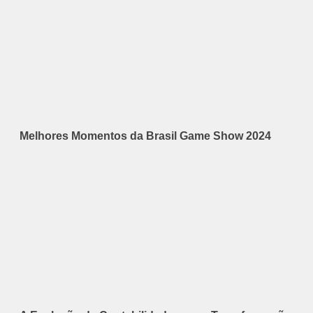
Melhores Momentos da Brasil Game Show 2024