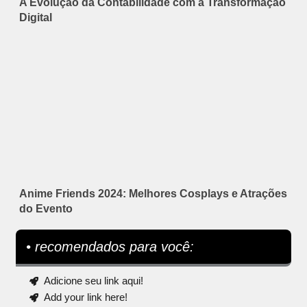
A Evolução da Contabilidade com a Transformação
Digital
Anime Friends 2024: Melhores Cosplays e Atrações
do Evento
• recomendados para você:
Adicione seu link aqui!
Add your link here!