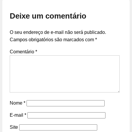
Deixe um comentário
O seu endereço de e-mail não será publicado.
Campos obrigatórios são marcados com
*
Comentário
*
Nome
*
E-mail
*
Site