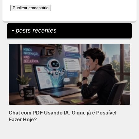
• posts recentes
Chat com PDF Usando IA: O que já é Possível
Fazer Hoje?