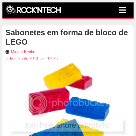
Sabonetes em forma de bloco de
LEGO
Miriam Benke
5 de maio de 2010, às 10:02h