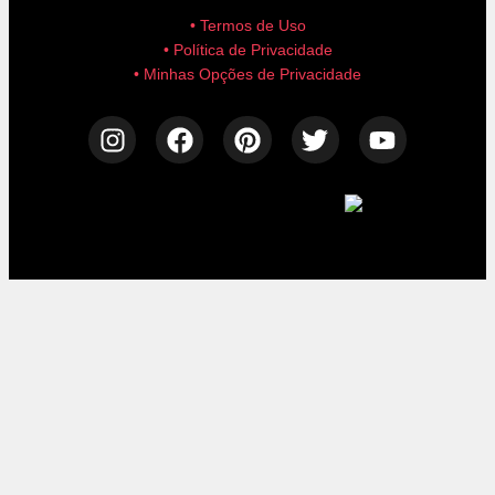
• Termos de Uso
• Política de Privacidade
• Minhas Opções de Privacidade