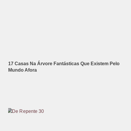
17 Casas Na Árvore Fantásticas Que Existem Pelo
Mundo Afora