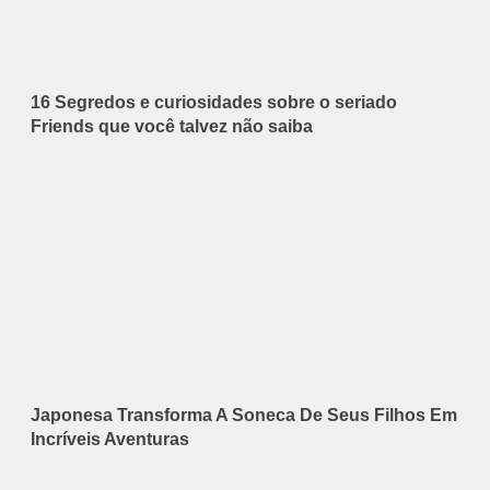
16 Segredos e curiosidades sobre o seriado
Friends que você talvez não saiba
Japonesa Transforma A Soneca De Seus Filhos Em
Incríveis Aventuras